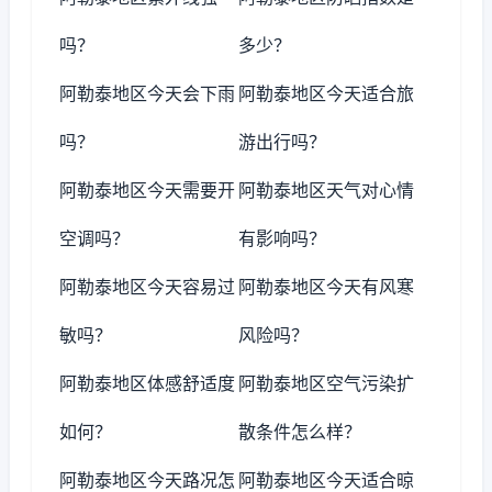
吗？
多少？
阿勒泰地区今天会下雨
阿勒泰地区今天适合旅
吗？
游出行吗？
阿勒泰地区今天需要开
阿勒泰地区天气对心情
空调吗？
有影响吗？
阿勒泰地区今天容易过
阿勒泰地区今天有风寒
敏吗？
风险吗？
阿勒泰地区体感舒适度
阿勒泰地区空气污染扩
如何？
散条件怎么样？
阿勒泰地区今天路况怎
阿勒泰地区今天适合晾