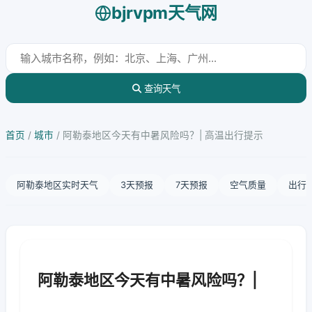
bjrvpm天气网
查询天气
首页
/
城市
/
阿勒泰地区今天有中暑风险吗？| 高温出行提示
阿勒泰地区实时天气
3天预报
7天预报
空气质量
出行
阿勒泰地区今天有中暑风险吗？|