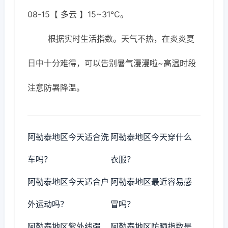
08-15【 多云 】15~31℃。
根据实时生活指数。天气不热，在炎炎夏
日中十分难得，可以告别暑气漫漫啦~高温时段
注意防暑降温。
阿勒泰地区今天适合洗
阿勒泰地区今天穿什么
车吗？
衣服？
阿勒泰地区今天适合户
阿勒泰地区最近容易感
外运动吗？
冒吗？
阿勒泰地区紫外线强
阿勒泰地区防晒指数是