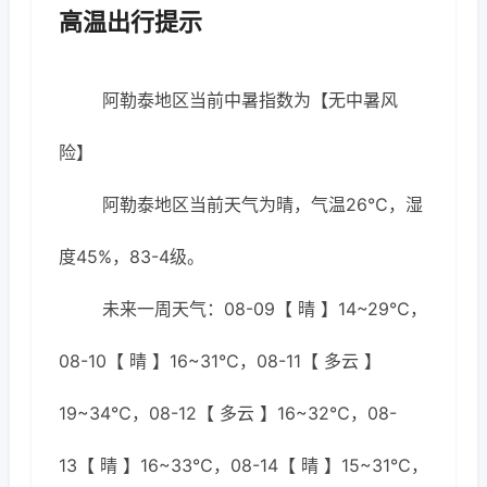
高温出行提示
阿勒泰地区当前中暑指数为【无中暑风
险】
阿勒泰地区当前天气为晴，气温26℃，湿
度45%，83-4级。
未来一周天气：08-09【 晴 】14~29℃，
08-10【 晴 】16~31℃，08-11【 多云 】
19~34℃，08-12【 多云 】16~32℃，08-
13【 晴 】16~33℃，08-14【 晴 】15~31℃，