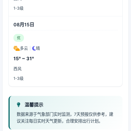
1-3级
08月15日
优
多云
|
晴
15° ~ 31°
西风
1-3级
温馨提示
数据来源于气象部门实时监测，7天预报仅供参考，建
议关注每日实时天气更新，合理安排出行计划。