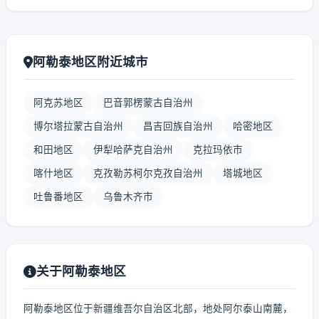
阿勒泰地区附近城市
阿克苏地区
巴音郭楞蒙古自治州
博尔塔拉蒙古自治州
昌吉回族自治州
哈密地区
和田地区
伊犁哈萨克自治州
克拉玛依市
喀什地区
克孜勒苏柯尔克孜自治州
塔城地区
吐鲁番地区
乌鲁木齐市
关于阿勒泰地区
阿勒泰地区位于新疆维吾尔自治区北部，地处阿尔泰山南麓，