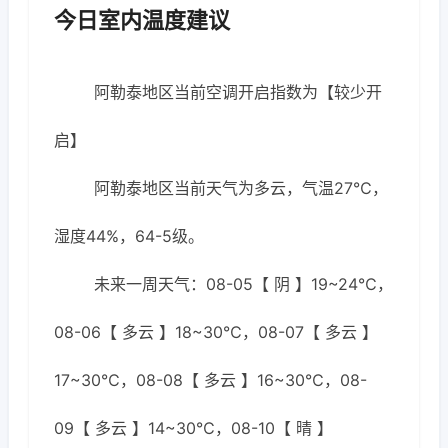
今日室内温度建议
阿勒泰地区当前空调开启指数为【较少开
启】
阿勒泰地区当前天气为多云，气温27℃，
湿度44%，64-5级。
未来一周天气：08-05【 阴 】19~24℃，
08-06【 多云 】18~30℃，08-07【 多云 】
17~30℃，08-08【 多云 】16~30℃，08-
09【 多云 】14~30℃，08-10【 晴 】