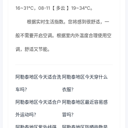
16~31℃，08-11【 多云 】19~34℃。
根据实时生活指数。您将感到很舒适，一
般不需要开启空调。根据室内外温度合理使用空
调，舒适又节能。
阿勒泰地区今天适合洗
阿勒泰地区今天穿什么
车吗？
衣服？
阿勒泰地区今天适合户
阿勒泰地区最近容易感
外运动吗？
冒吗？
阿勒泰地区紫外线强
阿勒泰地区防晒指数是