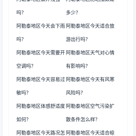
吗？
多少？
阿勒泰地区今天会下雨
阿勒泰地区今天适合旅
吗？
游出行吗？
阿勒泰地区今天需要开
阿勒泰地区天气对心情
空调吗？
有影响吗？
阿勒泰地区今天容易过
阿勒泰地区今天有风寒
敏吗？
风险吗？
阿勒泰地区体感舒适度
阿勒泰地区空气污染扩
如何？
散条件怎么样？
阿勒泰地区今天路况怎
阿勒泰地区今天适合晾