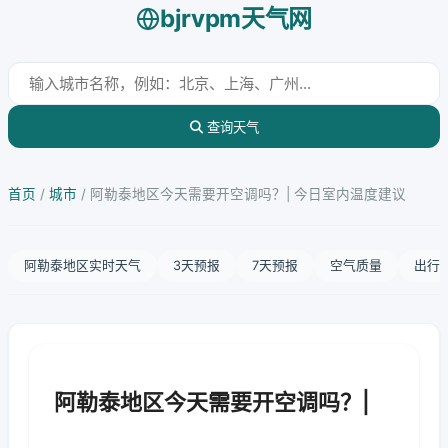
bjrvpm天气网
查询天气
首页
/
城市
/
阿勒泰地区今天需要开空调吗？| 今日室内温度建议
阿勒泰地区实时天气
3天预报
7天预报
空气质量
出行
阿勒泰地区今天需要开空调吗？|