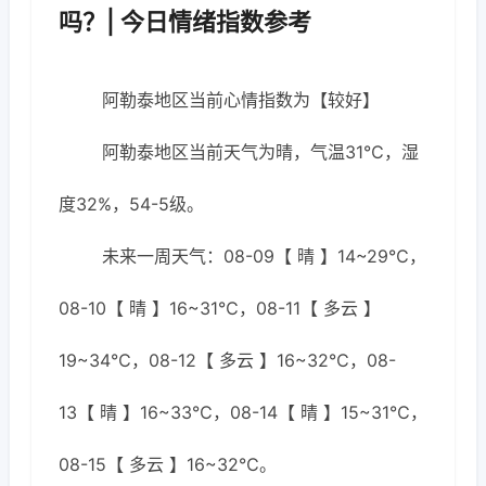
吗？| 今日情绪指数参考
阿勒泰地区当前心情指数为【较好】
阿勒泰地区当前天气为晴，气温31℃，湿
度32%，54-5级。
未来一周天气：08-09【 晴 】14~29℃，
08-10【 晴 】16~31℃，08-11【 多云 】
19~34℃，08-12【 多云 】16~32℃，08-
13【 晴 】16~33℃，08-14【 晴 】15~31℃，
08-15【 多云 】16~32℃。