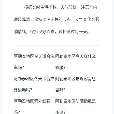
根据实时生活指数。天气较好，注意室内
通风降温，保持淡泊宁静的心态。天气变化会影
响情绪，保持良好心态，轻松度过每一天。
阿勒泰地区今天适合洗
阿勒泰地区今天穿什么
车吗？
衣服？
阿勒泰地区今天适合户
阿勒泰地区最近容易感
外运动吗？
冒吗？
阿勒泰地区紫外线强
阿勒泰地区防晒指数是
吗？
多少？