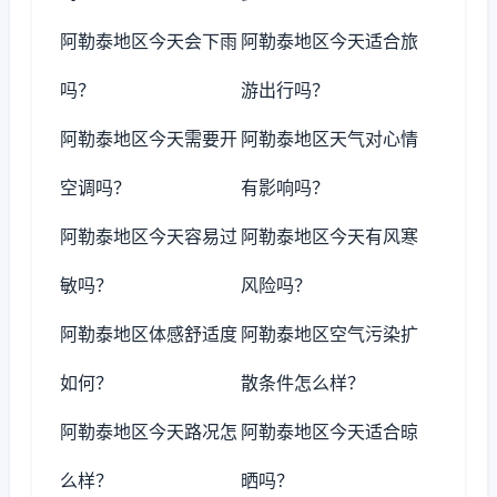
阿勒泰地区今天会下雨
阿勒泰地区今天适合旅
吗？
游出行吗？
阿勒泰地区今天需要开
阿勒泰地区天气对心情
空调吗？
有影响吗？
阿勒泰地区今天容易过
阿勒泰地区今天有风寒
敏吗？
风险吗？
阿勒泰地区体感舒适度
阿勒泰地区空气污染扩
如何？
散条件怎么样？
阿勒泰地区今天路况怎
阿勒泰地区今天适合晾
么样？
晒吗？