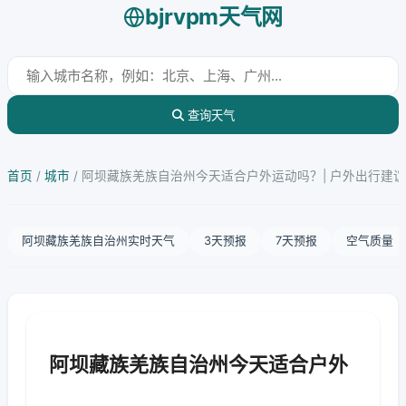
bjrvpm天气网
查询天气
首页
/
城市
/
阿坝藏族羌族自治州今天适合户外运动吗？| 户外出行建议
阿坝藏族羌族自治州实时天气
3天预报
7天预报
空气质量
阿坝藏族羌族自治州今天适合户外