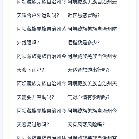
阿坝藏族羌族自治州今
阿坝藏族羌族自治州最
天适合户外运动吗？
近容易感冒吗？
阿坝藏族羌族自治州紫
阿坝藏族羌族自治州防
外线强吗？
晒指数是多少？
阿坝藏族羌族自治州今
阿坝藏族羌族自治州今
天会下雨吗？
天适合旅游出行吗？
阿坝藏族羌族自治州今
阿坝藏族羌族自治州天
天需要开空调吗？
气对心情有影响吗？
阿坝藏族羌族自治州今
阿坝藏族羌族自治州今
天容易过敏吗？
天有风寒风险吗？
阿坝藏族羌族自治州体
阿坝藏族羌族自治州空