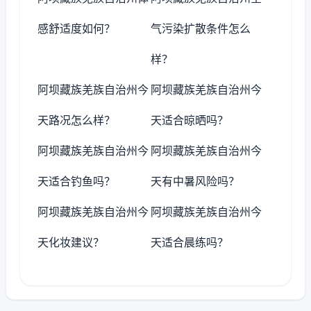
感舒适度如何？
气污染扩散条件怎么
样？
阿坝藏族羌族自治州今
阿坝藏族羌族自治州今
天路况怎么样？
天适合晾晒吗？
阿坝藏族羌族自治州今
阿坝藏族羌族自治州今
天适合钓鱼吗？
天有中暑风险吗？
阿坝藏族羌族自治州今
阿坝藏族羌族自治州今
天化妆建议？
天适合晨练吗？