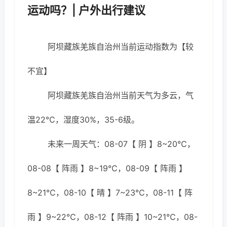
运动吗？| 户外出行建议
阿坝藏族羌族自治州当前运动指数为【较
不宜】
阿坝藏族羌族自治州当前天气为多云，气
温22℃，湿度30%，35-6级。
未来一周天气：08-07【 阴 】8~20℃，
08-08【 阵雨 】8~19℃，08-09【 阵雨 】
8~21℃，08-10【 晴 】7~23℃，08-11【 阵
雨 】9~22℃，08-12【 阵雨 】10~21℃，08-