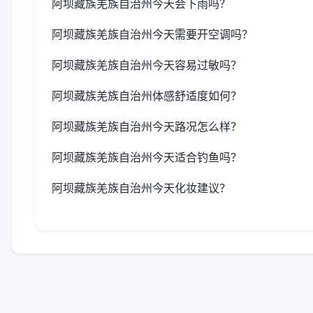
阿坝藏族羌族自治州今天会下雨吗？
阿坝藏族羌族自治州今天需要开空调吗？
阿坝藏族羌族自治州今天容易过敏吗？
阿坝藏族羌族自治州体感舒适度如何？
阿坝藏族羌族自治州今天路况怎么样？
阿坝藏族羌族自治州今天适合钓鱼吗？
阿坝藏族羌族自治州今天化妆建议？