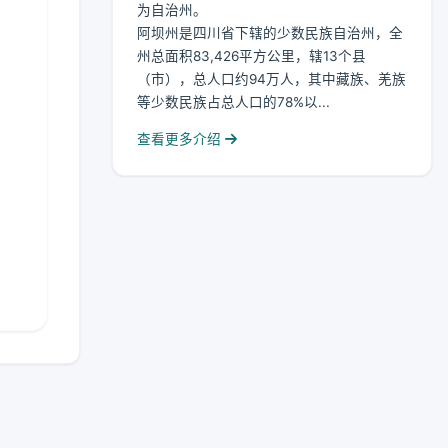
为自治州。
阿坝州是四川省下辖的少数民族自治州，全
州总面积83,426平方公里，辖13个县
（市），总人口约94万人，其中藏族、羌族
等少数民族占总人口的78%以...
查看更多介绍