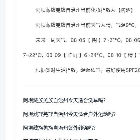
阿坝藏族羌族自治州当前化妆指数为【防晒】
阿坝藏族羌族自治州当前天气为晴，气温9℃，湿度
未来一周天气：08-05【 阴 】7~21℃，08-06
7~22℃，08-09【 阵雨 】6~24℃，08-10【 晴 
根据实时生活指数。温湿适宜，最好使用SPF
阿坝藏族羌族自治州今天适合洗车吗？
阿坝藏族羌族自治州今天适合户外运动吗？
阿坝藏族羌族自治州紫外线强吗？