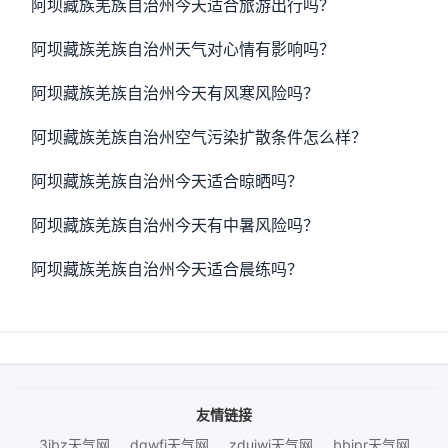
阿坝藏族羌族自治州今天适合旅游出行吗？
阿坝藏族羌族自治州天气对心情有影响吗？
阿坝藏族羌族自治州今天有风寒风险吗？
阿坝藏族羌族自治州空气污染扩散条件怎么样？
阿坝藏族羌族自治州今天适合晾晒吗？
阿坝藏族羌族自治州今天有中暑风险吗？
阿坝藏族羌族自治州今天适合晨练吗？
友情链接
3ibz天气网
dqwfj天气网
zduiwj天气网
bbjpr天气网