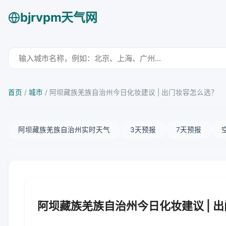
bjrvpm天气网
首页
/
城市
/
阿坝藏族羌族自治州今日化妆建议 | 出门妆容怎么选？
阿坝藏族羌族自治州实时天气
3天预报
7天预报
阿坝藏族羌族自治州今日化妆建议 | 