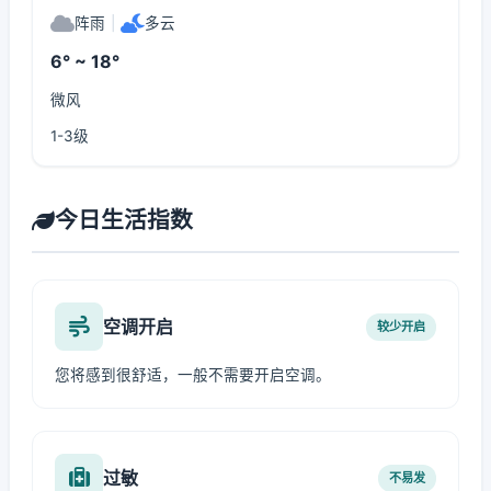
阵雨
|
多云
6° ~ 18°
微风
1-3级
今日生活指数
空调开启
较少开启
您将感到很舒适，一般不需要开启空调。
过敏
不易发