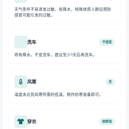
天气条件不易诱发过敏，有降水，特殊体质人群应预防
感冒可能引发的过敏。
洗车
不适宜
将有降水，不宜洗车，建议至少1天后再洗车。
风寒
无
温度未达到风寒所需的低温，稍作防寒准备即可。
穿衣
较舒适