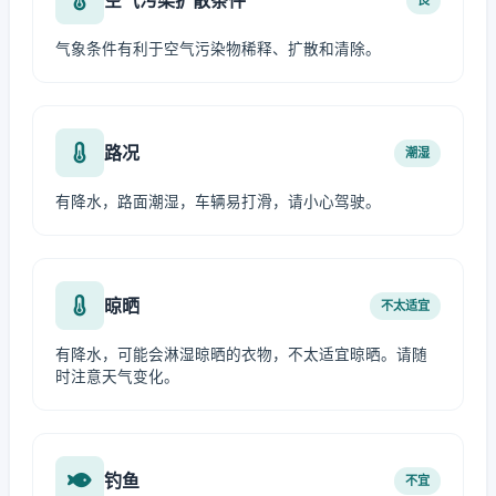
气象条件有利于空气污染物稀释、扩散和清除。
路况
潮湿
有降水，路面潮湿，车辆易打滑，请小心驾驶。
晾晒
不太适宜
有降水，可能会淋湿晾晒的衣物，不太适宜晾晒。请随
时注意天气变化。
钓鱼
不宜