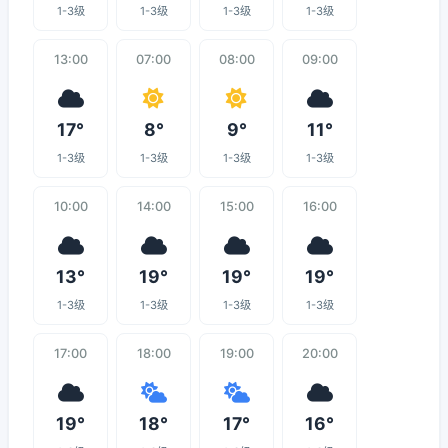
1-3级
1-3级
1-3级
1-3级
13:00
07:00
08:00
09:00
17°
8°
9°
11°
1-3级
1-3级
1-3级
1-3级
10:00
14:00
15:00
16:00
13°
19°
19°
19°
1-3级
1-3级
1-3级
1-3级
17:00
18:00
19:00
20:00
19°
18°
17°
16°