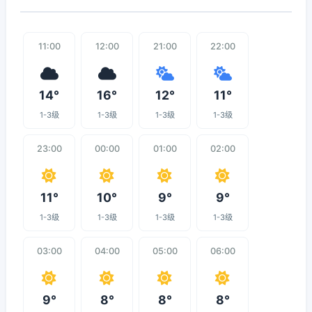
11:00
12:00
21:00
22:00
14°
16°
12°
11°
1-3级
1-3级
1-3级
1-3级
23:00
00:00
01:00
02:00
11°
10°
9°
9°
1-3级
1-3级
1-3级
1-3级
03:00
04:00
05:00
06:00
9°
8°
8°
8°