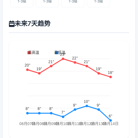
1-3级
1-3级
1-3级
1-3级
未来7天趋势