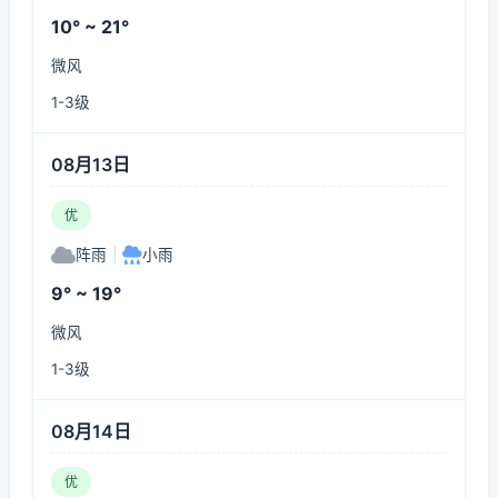
10° ~ 21°
微风
1-3级
08月13日
优
阵雨
|
小雨
9° ~ 19°
微风
1-3级
08月14日
优