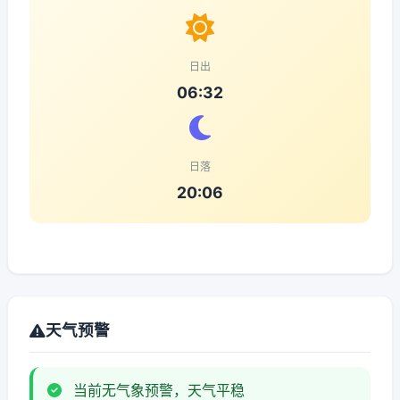
日出
06:32
日落
20:06
天气预警
当前无气象预警，天气平稳