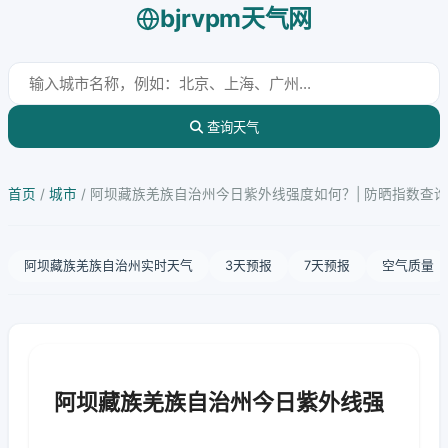
bjrvpm天气网
查询天气
首页
/
城市
/
阿坝藏族羌族自治州今日紫外线强度如何？| 防晒指数查询
阿坝藏族羌族自治州实时天气
3天预报
7天预报
空气质量
阿坝藏族羌族自治州今日紫外线强