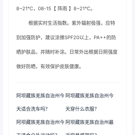
8~21℃，08-15【 阵雨 】8~21℃。
根据实时生活指数。紫外辐射极强，应特
别加强防护，建议涂擦SPF20以上，PA++的防
晒护肤品，并随时补涂。日常外出根据日照强度
做好防晒，有效保护皮肤健康。
阿坝藏族羌族自治州今
阿坝藏族羌族自治州今
天适合洗车吗？
天穿什么衣服？
阿坝藏族羌族自治州今
阿坝藏族羌族自治州最