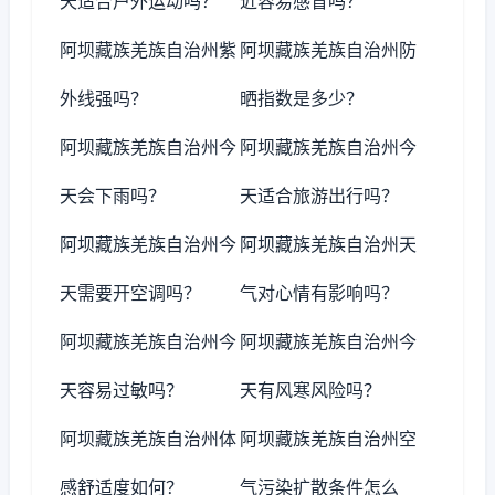
天适合户外运动吗？
近容易感冒吗？
阿坝藏族羌族自治州紫
阿坝藏族羌族自治州防
外线强吗？
晒指数是多少？
阿坝藏族羌族自治州今
阿坝藏族羌族自治州今
天会下雨吗？
天适合旅游出行吗？
阿坝藏族羌族自治州今
阿坝藏族羌族自治州天
天需要开空调吗？
气对心情有影响吗？
阿坝藏族羌族自治州今
阿坝藏族羌族自治州今
天容易过敏吗？
天有风寒风险吗？
阿坝藏族羌族自治州体
阿坝藏族羌族自治州空
感舒适度如何？
气污染扩散条件怎么