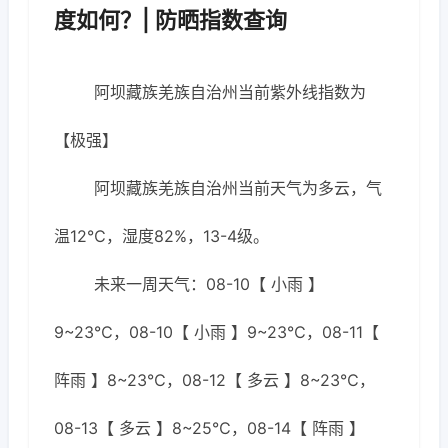
度如何？| 防晒指数查询
阿坝藏族羌族自治州当前紫外线指数为
【极强】
阿坝藏族羌族自治州当前天气为多云，气
温12℃，湿度82%，13-4级。
未来一周天气：08-10【 小雨 】
9~23℃，08-10【 小雨 】9~23℃，08-11【
阵雨 】8~23℃，08-12【 多云 】8~23℃，
08-13【 多云 】8~25℃，08-14【 阵雨 】