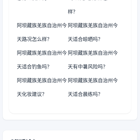
样？
阿坝藏族羌族自治州今
阿坝藏族羌族自治州今
天路况怎么样？
天适合晾晒吗？
阿坝藏族羌族自治州今
阿坝藏族羌族自治州今
天适合钓鱼吗？
天有中暑风险吗？
阿坝藏族羌族自治州今
阿坝藏族羌族自治州今
天化妆建议？
天适合晨练吗？