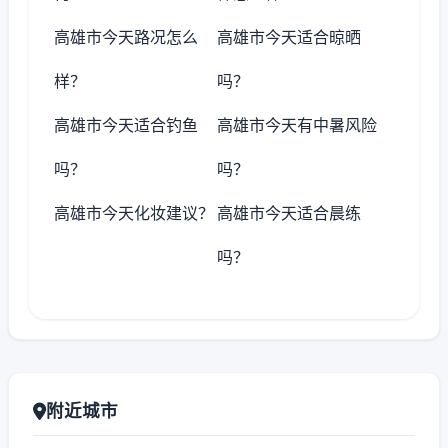
高雄市今天路况怎么
高雄市今天适合晾晒
样？
吗？
高雄市今天适合钓鱼
高雄市今天有中暑风险
吗？
吗？
高雄市今天化妆建议？
高雄市今天适合晨练
吗？
附近城市