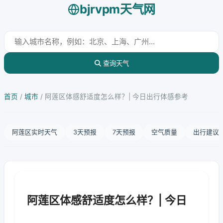
bjrvpm天气网
查询天气
首页
/
城市
/
阿莲区体感舒适度怎么样？| 今日出行体感参考
阿莲区实时天气
3天预报
7天预报
空气质量
出行建议
阿莲区体感舒适度怎么样？| 今日