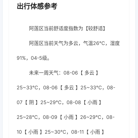
出行体感参考
阿莲区当前舒适度指数为【较舒适】
阿莲区当前天气为多云，气温26℃，湿度
91%，04-5级。
未来一周天气：08-06【 多云 】
25~33℃，08-06【 多云 】25~33℃，08-
07【 阴 】25~29℃，08-08【 小雨 】
25~28℃，08-09【 小雨 】26~29℃，08-
10【 小雨 】25~30℃，08-11【 小雨 】