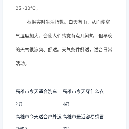
25~30℃。
根据实时生活指数。白天有雨，从而使空
气湿度加大，会使人们感觉有点儿闷热，但早晚
的天气很凉爽、舒适。天气条件舒适，适合日常
活动。
高雄市今天适合洗车
高雄市今天穿什么衣
吗？
服？
高雄市今天适合户外运
高雄市最近容易感冒