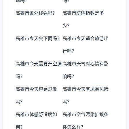
动吗？
吗？
高雄市紫外线强吗？
高雄市防晒指数是多
少？
高雄市今天会下雨吗？
高雄市今天适合旅游出
行吗？
高雄市今天需要开空调
高雄市天气对心情有影
吗？
响吗？
高雄市今天容易过敏
高雄市今天有风寒风险
吗？
吗？
高雄市体感舒适度如
高雄市空气污染扩散条
何？
件怎么样？