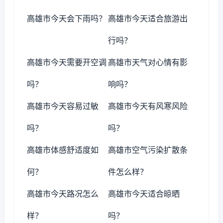
高雄市今天会下雨吗？
高雄市今天适合旅游出
行吗？
高雄市今天需要开空调
高雄市天气对心情有影
吗？
响吗？
高雄市今天容易过敏
高雄市今天有风寒风险
吗？
吗？
高雄市体感舒适度如
高雄市空气污染扩散条
何？
件怎么样？
高雄市今天路况怎么
高雄市今天适合晾晒
样？
吗？