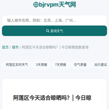
bjrvpm天气网
查询天气
首页
/
城市
/
阿莲区今天适合晾晒吗？| 今日晾晒指数查询
阿莲区实时天气
3天预报
7天预报
空气质量
出行建议
阿莲区今天适合晾晒吗？| 今日晾