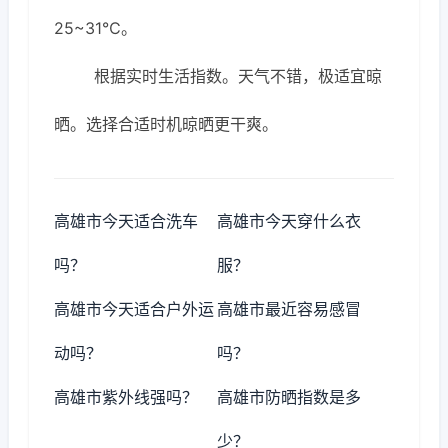
25~31℃。
根据实时生活指数。天气不错，极适宜晾
晒。选择合适时机晾晒更干爽。
高雄市今天适合洗车
高雄市今天穿什么衣
吗？
服？
高雄市今天适合户外运
高雄市最近容易感冒
动吗？
吗？
高雄市紫外线强吗？
高雄市防晒指数是多
少？