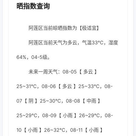
晒指数查询
阿莲区当前晾晒指数为【极适宜】
阿莲区当前天气为多云，气温33℃，湿度
64%，04-5级。
未来一周天气：08-05【 多云 】
25~31℃，08-06【 多云 】25~33℃，08-
07【 阴 】25~30℃，08-08【 中雨 】
25~29℃，08-09【 小雨 】26~29℃，08-
10【 小雨 】26~32℃，08-11【 小雨 】