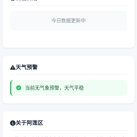
今日数据更新中
天气预警
当前无气象预警，天气平稳
关于阿莲区