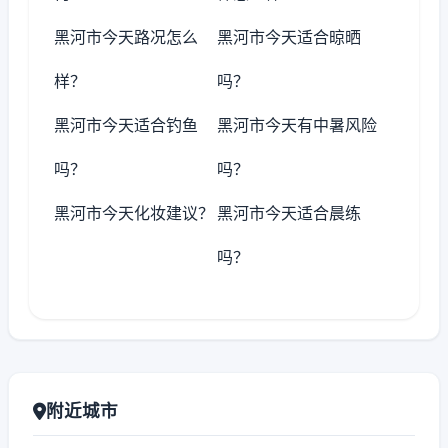
黑河市今天路况怎么
黑河市今天适合晾晒
样？
吗？
黑河市今天适合钓鱼
黑河市今天有中暑风险
吗？
吗？
黑河市今天化妆建议？
黑河市今天适合晨练
吗？
附近城市