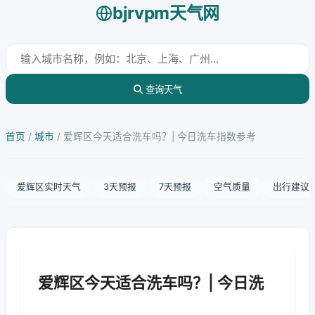
bjrvpm天气网
查询天气
首页
/
城市
/
爱辉区今天适合洗车吗？| 今日洗车指数参考
爱辉区实时天气
3天预报
7天预报
空气质量
出行建议
爱辉区今天适合洗车吗？| 今日洗