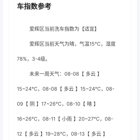
车指数参考
爱辉区当前洗车指数为【适宜】
爱辉区当前天气为晴，气温15℃，湿度
78%，3-4级。
未来一周天气：08-08【 多云 】
15~24℃，08-08【 多云 】15~24℃，08-
09【 阴 】17~26℃，08-10【 晴 】
16~26℃，08-11【 小雨 】20~27℃，08-
12【 多云 】19~28℃，08-13【 多云 】