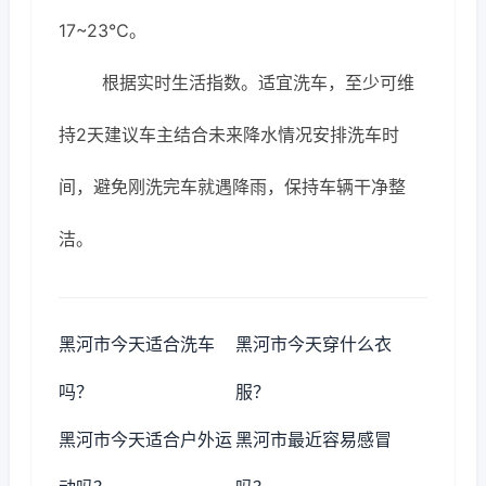
17~23℃。
根据实时生活指数。适宜洗车，至少可维
持2天建议车主结合未来降水情况安排洗车时
间，避免刚洗完车就遇降雨，保持车辆干净整
洁。
黑河市今天适合洗车
黑河市今天穿什么衣
吗？
服？
黑河市今天适合户外运
黑河市最近容易感冒