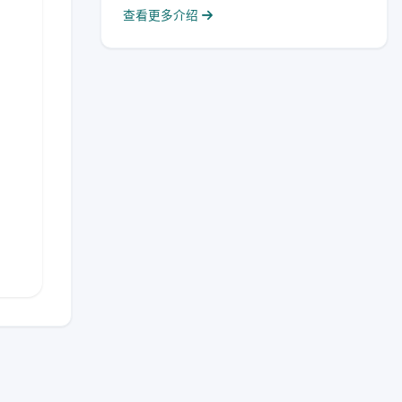
查看更多介绍