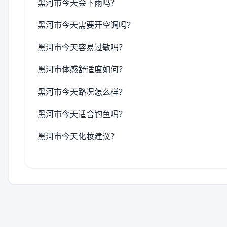
黑河市今天会下雨吗？
黑河市今天需要开空调吗？
黑河市今天容易过敏吗？
黑河市体感舒适度如何？
黑河市今天路况怎么样？
黑河市今天适合钓鱼吗？
黑河市今天化妆建议？