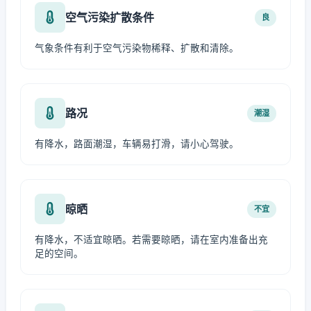
空气污染扩散条件
良
气象条件有利于空气污染物稀释、扩散和清除。
路况
潮湿
有降水，路面潮湿，车辆易打滑，请小心驾驶。
晾晒
不宜
有降水，不适宜晾晒。若需要晾晒，请在室内准备出充
足的空间。