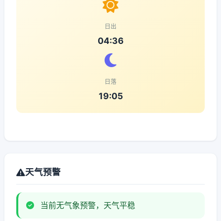
日出
04:36
日落
19:05
天气预警
当前无气象预警，天气平稳