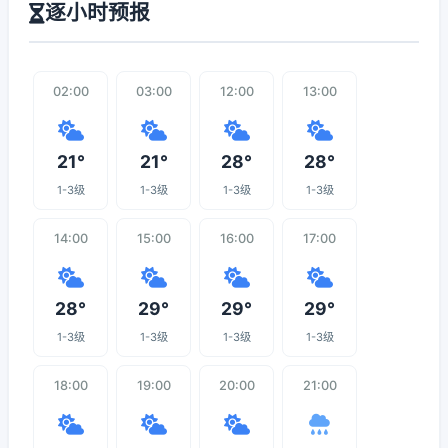
逐小时预报
02:00
03:00
12:00
13:00
21°
21°
28°
28°
1-3级
1-3级
1-3级
1-3级
14:00
15:00
16:00
17:00
28°
29°
29°
29°
1-3级
1-3级
1-3级
1-3级
18:00
19:00
20:00
21:00