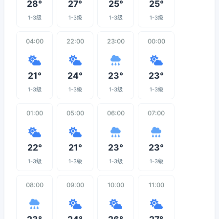
28°
27°
25°
25°
1-3级
1-3级
1-3级
1-3级
04:00
22:00
23:00
00:00
21°
24°
23°
23°
1-3级
1-3级
1-3级
1-3级
01:00
05:00
06:00
07:00
22°
21°
23°
23°
1-3级
1-3级
1-3级
1-3级
08:00
09:00
10:00
11:00