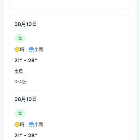
08月10日
优
晴
|
小雨
21° ~ 28°
南风
3-4级
08月10日
优
晴
|
小雨
21° ~ 28°