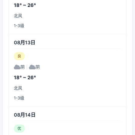
18° ~ 26°
北风
1-3级
08月13日
良
阴
|
阴
18° ~ 26°
北风
1-3级
08月14日
优