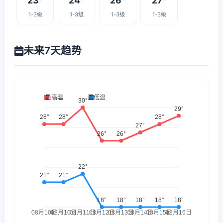
23°
24°
26°
27°
1-3级
1-3级
1-3级
1-3级
未来7天趋势