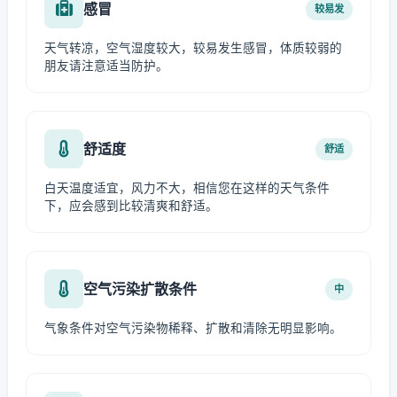
感冒
较易发
天气转凉，空气湿度较大，较易发生感冒，体质较弱的
朋友请注意适当防护。
舒适度
舒适
白天温度适宜，风力不大，相信您在这样的天气条件
下，应会感到比较清爽和舒适。
空气污染扩散条件
中
气象条件对空气污染物稀释、扩散和清除无明显影响。