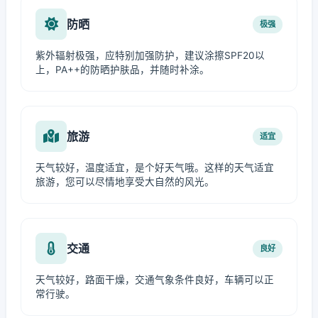
防晒
极强
紫外辐射极强，应特别加强防护，建议涂擦SPF20以
上，PA++的防晒护肤品，并随时补涂。
旅游
适宜
天气较好，温度适宜，是个好天气哦。这样的天气适宜
旅游，您可以尽情地享受大自然的风光。
交通
良好
天气较好，路面干燥，交通气象条件良好，车辆可以正
常行驶。