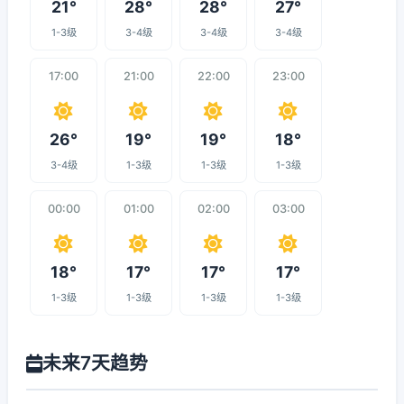
21°
28°
28°
27°
1-3级
3-4级
3-4级
3-4级
17:00
21:00
22:00
23:00
26°
19°
19°
18°
3-4级
1-3级
1-3级
1-3级
00:00
01:00
02:00
03:00
18°
17°
17°
17°
1-3级
1-3级
1-3级
1-3级
未来7天趋势