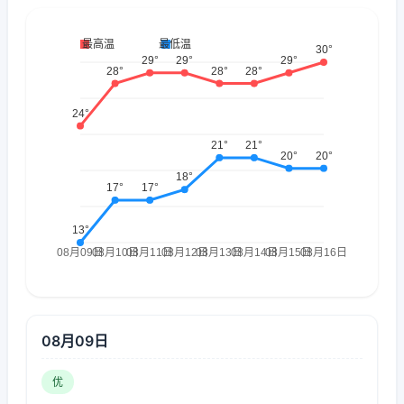
08月09日
优