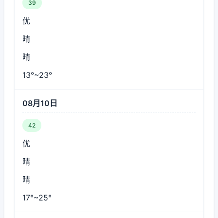
39
优
晴
晴
13°~23°
08月10日
42
优
晴
晴
17°~25°