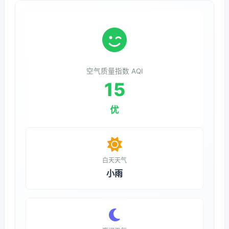
空气质量指数 AQI
15
优
白天天气
小雨