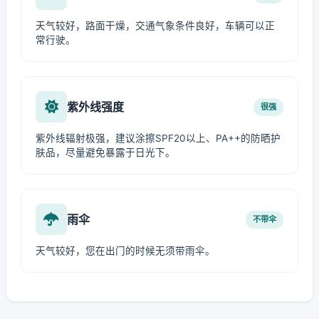
天气较好，路面干燥，交通气象条件良好，车辆可以正
常行驶。
紫外线强度
很强
紫外线辐射极强，建议涂擦SPF20以上、PA++的防晒护
肤品，尽量避免暴露于日光下。
雨伞
不带伞
天气较好，您在出门的时候无须带雨伞。