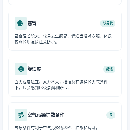
感冒
较易发
昼夜温差较大，较易发生感冒，请适当增减衣服。体质
较弱的朋友请注意防护。
舒适度
舒适
白天温度适宜，风力不大，相信您在这样的天气条件
下，应会感到比较清爽和舒适。
空气污染扩散条件
良
气象条件有利于空气污染物稀释、扩散和清除。