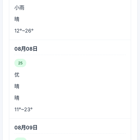
小雨
晴
12°~26°
08月08日
25
优
晴
晴
11°~23°
08月09日