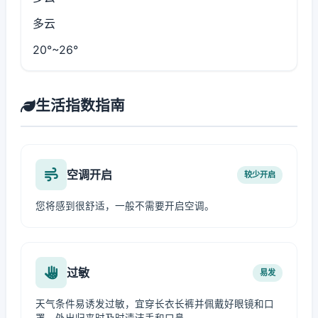
多云
20°~26°
生活指数指南
空调开启
较少开启
您将感到很舒适，一般不需要开启空调。
过敏
易发
天气条件易诱发过敏，宜穿长衣长裤并佩戴好眼镜和口