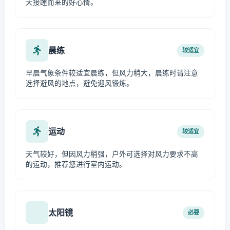
天接踵而来的好心情。
晨练
较适宜
早晨气象条件较适宜晨练，但风力稍大，晨练时请注意
选择避风的地点，避免迎风锻炼。
运动
较适宜
天气较好，但因风力稍强，户外可选择对风力要求不高
的运动，推荐您进行室内运动。
太阳镜
必要