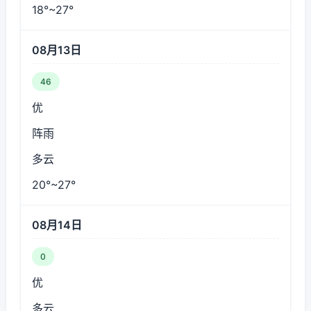
18°~27°
08月13日
46
优
阵雨
多云
20°~27°
08月14日
0
优
多云