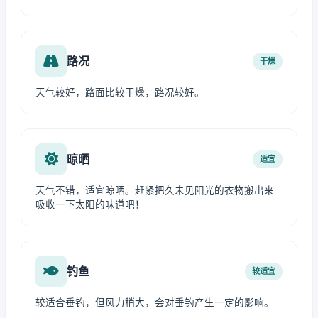
路况
干燥
天气较好，路面比较干燥，路况较好。
晾晒
适宜
天气不错，适宜晾晒。赶紧把久未见阳光的衣物搬出来
吸收一下太阳的味道吧！
钓鱼
较适宜
较适合垂钓，但风力稍大，会对垂钓产生一定的影响。