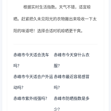
根据实时生活指数。天气不错，适宜晾
晒。赶紧把久未见阳光的衣物搬出来吸收一下太
阳的味道吧！选择合适时机晾晒更干爽。
赤峰市今天适合洗车
赤峰市今天穿什么衣
吗？
服？
赤峰市今天适合户外运
赤峰市最近容易感冒
动吗？
吗？
赤峰市紫外线强吗？
赤峰市防晒指数是多
少？