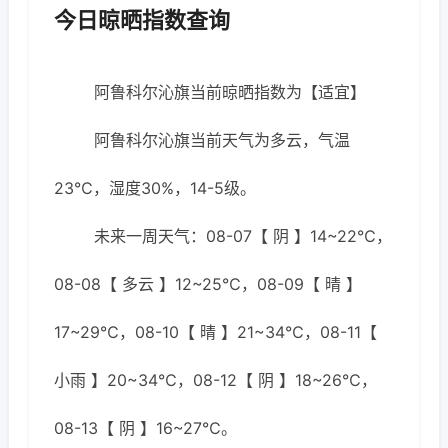
今日晾晒指数查询
阿鲁科尔沁旗当前晾晒指数为【适宜】
阿鲁科尔沁旗当前天气为多云，气温
23℃，湿度30%，14-5级。
未来一周天气：08-07【 阴 】14~22℃，
08-08【 多云 】12~25℃，08-09【 晴 】
17~29℃，08-10【 晴 】21~34℃，08-11【
小雨 】20~34℃，08-12【 阴 】18~26℃，
08-13【 阴 】16~27℃。