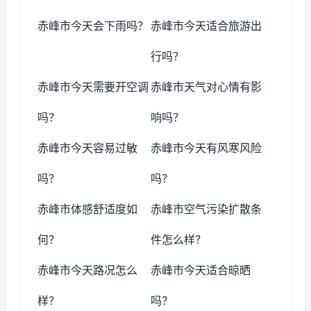
赤峰市今天会下雨吗？
赤峰市今天适合旅游出
行吗？
赤峰市今天需要开空调
赤峰市天气对心情有影
吗？
响吗？
赤峰市今天容易过敏
赤峰市今天有风寒风险
吗？
吗？
赤峰市体感舒适度如
赤峰市空气污染扩散条
何？
件怎么样？
赤峰市今天路况怎么
赤峰市今天适合晾晒
样？
吗？