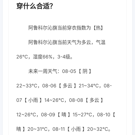
穿什么合适？
阿鲁科尔沁旗当前穿衣指数为【热】
阿鲁科尔沁旗当前天气为多云，气温
26℃，湿度66%，3-4级。
未来一周天气：08-05【 阴 】
22~33℃，08-06【 多云 】21~34℃，08-
07【 小雨 】14~26℃，08-08【 多云 】
12~26℃，08-09【 晴 】15~27℃，08-10【
晴 】20~31℃，08-11【 小雨 】20~32℃。