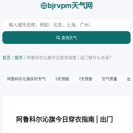
bjrvpm天气网
查询天气
首页
/
城市
/
阿鲁科尔沁旗今日穿衣指南 | 出门穿什么合适？
阿鲁科尔沁旗实时天气
3天预报
7天预报
空气质量
出
阿鲁科尔沁旗今日穿衣指南 | 出门