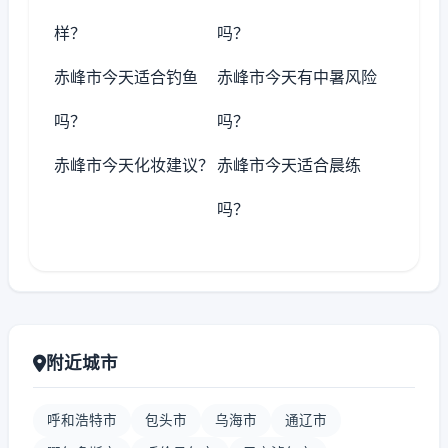
样？
吗？
赤峰市今天适合钓鱼
赤峰市今天有中暑风险
吗？
吗？
赤峰市今天化妆建议？
赤峰市今天适合晨练
吗？
附近城市
呼和浩特市
包头市
乌海市
通辽市