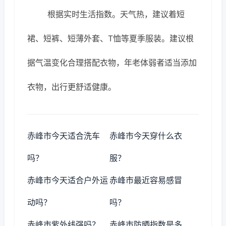
根据实时生活指数。天气热，建议着短
裙、短裤、短薄外套、T恤等夏季服装。建议根
据气温变化合理搭配衣物，年老体弱者适当添加
衣物，出行更舒适健康。
赤峰市今天适合洗车
赤峰市今天穿什么衣
吗？
服？
赤峰市今天适合户外运
赤峰市最近容易感冒
动吗？
吗？
赤峰市紫外线强吗？
赤峰市防晒指数是多