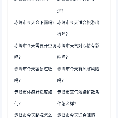
少？
赤峰市今天会下雨吗？
赤峰市今天适合旅游出
行吗？
赤峰市今天需要开空调
赤峰市天气对心情有影
吗？
响吗？
赤峰市今天容易过敏
赤峰市今天有风寒风险
吗？
吗？
赤峰市体感舒适度如
赤峰市空气污染扩散条
何？
件怎么样？
赤峰市今天路况怎么
赤峰市今天适合晾晒