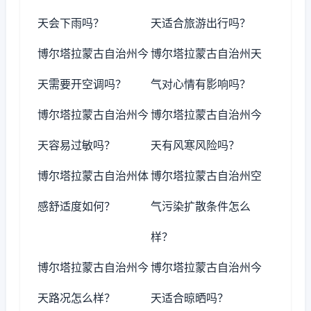
天会下雨吗？
天适合旅游出行吗？
博尔塔拉蒙古自治州今
博尔塔拉蒙古自治州天
天需要开空调吗？
气对心情有影响吗？
博尔塔拉蒙古自治州今
博尔塔拉蒙古自治州今
天容易过敏吗？
天有风寒风险吗？
博尔塔拉蒙古自治州体
博尔塔拉蒙古自治州空
感舒适度如何？
气污染扩散条件怎么
样？
博尔塔拉蒙古自治州今
博尔塔拉蒙古自治州今
天路况怎么样？
天适合晾晒吗？