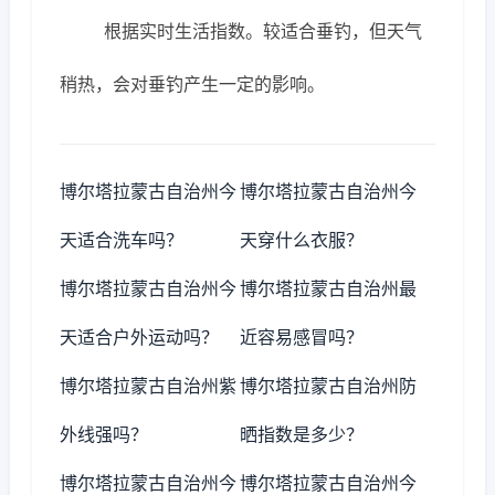
根据实时生活指数。较适合垂钓，但天气
稍热，会对垂钓产生一定的影响。
博尔塔拉蒙古自治州今
博尔塔拉蒙古自治州今
天适合洗车吗？
天穿什么衣服？
博尔塔拉蒙古自治州今
博尔塔拉蒙古自治州最
天适合户外运动吗？
近容易感冒吗？
博尔塔拉蒙古自治州紫
博尔塔拉蒙古自治州防
外线强吗？
晒指数是多少？
博尔塔拉蒙古自治州今
博尔塔拉蒙古自治州今