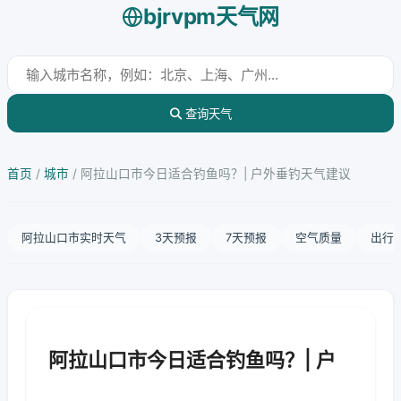
bjrvpm天气网
查询天气
首页
/
城市
/
阿拉山口市今日适合钓鱼吗？| 户外垂钓天气建议
阿拉山口市实时天气
3天预报
7天预报
空气质量
出行
阿拉山口市今日适合钓鱼吗？| 户