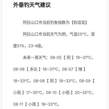
外垂钓天气建议
阿拉山口市当前钓鱼指数为【较适宜】
阿拉山口市当前天气为阴，气温25℃，湿
度51%，23-4级。
未来一周天气：08-05【 阴 】19~31℃，
08-06【 多云 】18~31℃，08-07【 晴 】
18~33℃，08-08【 阴 】18~33℃，08-09【
小雨 】17~35℃，08-10【 小雨 】20~35℃，
08-11【 小雨 】18~33℃。