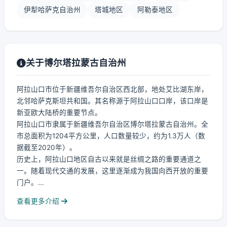
伊犁哈萨克自治州
塔城地区
阿勒泰地区
关于博尔塔拉蒙古自治州
阿拉山口市位于新疆维吾尔自治区西北部，地处艾比湖东岸，
北邻哈萨克斯坦共和国。其名称源于阿拉山口口岸，该口岸是
新亚欧大陆桥的重要节点。
阿拉山口市隶属于新疆维吾尔自治区博尔塔拉蒙古自治州。全
市总面积为1204平方公里，人口数量较少，约为1.3万人（数
据截至2020年）。
历史上，阿拉山口地区自古以来就是丝绸之路的重要通道之
一。随着现代交通的发展，这里逐渐成为我国向西开放的重要
门户。...
查看更多介绍