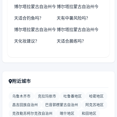
博尔塔拉蒙古自治州今
博尔塔拉蒙古自治州今
天适合钓鱼吗？
天有中暑风险吗？
博尔塔拉蒙古自治州今
博尔塔拉蒙古自治州今
天化妆建议？
天适合晨练吗？
附近城市
乌鲁木齐市
克拉玛依市
吐鲁番地区
哈密地区
昌吉回族自治州
巴音郭楞蒙古自治州
阿克苏地区
克孜勒苏柯尔克孜自治州
喀什地区
和田地区