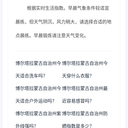
根据实时生活指数。早晨气象条件较适宜
晨练，但天气阴沉，风力稍大，请选择合适的地
点晨练。早晨锻炼请注意天气变化。
博尔塔拉蒙古自治州今
博尔塔拉蒙古自治州今
天适合洗车吗？
天穿什么衣服？
博尔塔拉蒙古自治州今
博尔塔拉蒙古自治州最
天适合户外运动吗？
近容易感冒吗？
博尔塔拉蒙古自治州紫
博尔塔拉蒙古自治州防
外线强吗？
晒指数是多少？