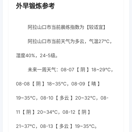
外早锻炼参考
阿拉山口市当前晨练指数为【较适宜】
阿拉山口市当前天气为多云，气温27℃，
湿度40%，24-5级。
未来一周天气：08-07【 阴 】18~29℃，
08-08【 阴 】18~35℃，08-09【 晴 】
19~35℃，08-10【 多云 】20~32℃，08-
11【 阴 】20~34℃，08-12【 阴 】
21~37℃，08-13【 多云 】19~35℃。