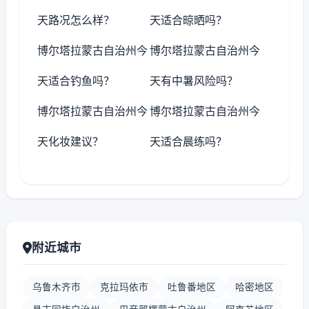
天路况怎么样？
天适合晾晒吗？
博尔塔拉蒙古自治州今
博尔塔拉蒙古自治州今
天适合钓鱼吗？
天有中暑风险吗？
博尔塔拉蒙古自治州今
博尔塔拉蒙古自治州今
天化妆建议？
天适合晨练吗？
附近城市
乌鲁木齐市
克拉玛依市
吐鲁番地区
哈密地区