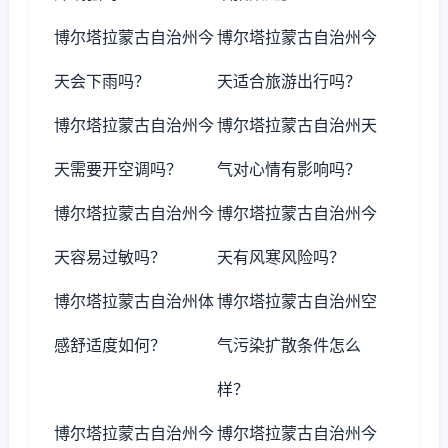
博尔塔拉蒙古自治州今
博尔塔拉蒙古自治州今
天会下雨吗？
天适合旅游出行吗？
博尔塔拉蒙古自治州今
博尔塔拉蒙古自治州天
天需要开空调吗？
气对心情有影响吗？
博尔塔拉蒙古自治州今
博尔塔拉蒙古自治州今
天容易过敏吗？
天有风寒风险吗？
博尔塔拉蒙古自治州体
博尔塔拉蒙古自治州空
感舒适度如何？
气污染扩散条件怎么
样？
博尔塔拉蒙古自治州今
博尔塔拉蒙古自治州今