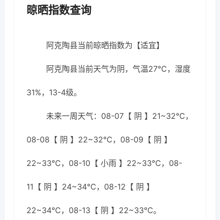
晾晒指数查询
阿克陶县当前晾晒指数为【适宜】
阿克陶县当前天气为阴，气温27℃，湿度
31%，13-4级。
未来一周天气：08-07【 阴 】21~32℃，
08-08【 阴 】22~32℃，08-09【 阴 】
22~33℃，08-10【 小雨 】22~33℃，08-
11【 阴 】24~34℃，08-12【 阴 】
22~34℃，08-13【 阴 】22~33℃。