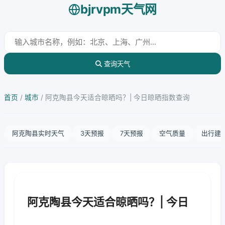
bjrvpm天气网
查询天气
首页
/
城市
/
阿克陶县今天适合晾晒吗？| 今日晾晒指数查询
阿克陶县实时天气
3天预报
7天预报
空气质量
出行建
阿克陶县今天适合晾晒吗？| 今日