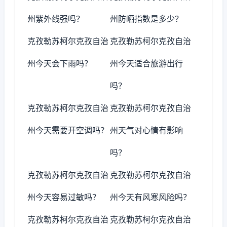
州紫外线强吗？
州防晒指数是多少？
克孜勒苏柯尔克孜自治
克孜勒苏柯尔克孜自治
州今天会下雨吗？
州今天适合旅游出行
吗？
克孜勒苏柯尔克孜自治
克孜勒苏柯尔克孜自治
州今天需要开空调吗？
州天气对心情有影响
吗？
克孜勒苏柯尔克孜自治
克孜勒苏柯尔克孜自治
州今天容易过敏吗？
州今天有风寒风险吗？
克孜勒苏柯尔克孜自治
克孜勒苏柯尔克孜自治