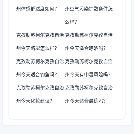
州体感舒适度如何？
州空气污染扩散条件怎
么样？
克孜勒苏柯尔克孜自治
克孜勒苏柯尔克孜自治
州今天路况怎么样？
州今天适合晾晒吗？
克孜勒苏柯尔克孜自治
克孜勒苏柯尔克孜自治
州今天适合钓鱼吗？
州今天有中暑风险吗？
克孜勒苏柯尔克孜自治
克孜勒苏柯尔克孜自治
州今天化妆建议？
州今天适合晨练吗？