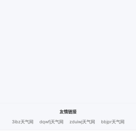
友情链接
3ibz天气网
dqwfj天气网
zduiwj天气网
bbjpr天气网