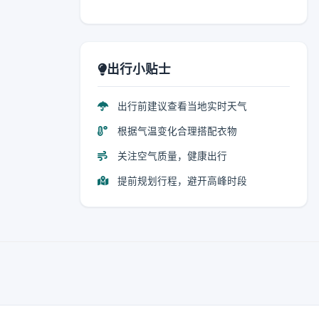
出行小贴士
出行前建议查看当地实时天气
根据气温变化合理搭配衣物
关注空气质量，健康出行
提前规划行程，避开高峰时段