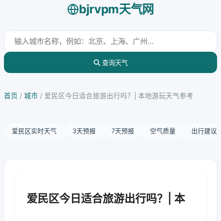
bjrvpm天气网
查询天气
首页
/
城市
/
爱民区今日适合旅游出行吗？| 本地游玩天气参考
爱民区实时天气
3天预报
7天预报
空气质量
出行建议
爱民区今日适合旅游出行吗？| 本