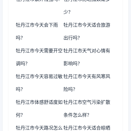
少？
牡丹江市今天会下雨
牡丹江市今天适合旅游
吗？
出行吗？
牡丹江市今天需要开空
牡丹江市天气对心情有
调吗？
影响吗？
牡丹江市今天容易过敏
牡丹江市今天有风寒风
吗？
险吗？
牡丹江市体感舒适度如
牡丹江市空气污染扩散
何？
条件怎么样？
牡丹江市今天路况怎么
牡丹江市今天适合晾晒