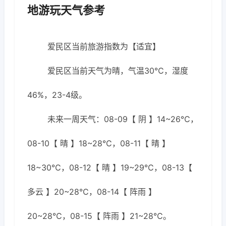
地游玩天气参考
爱民区当前旅游指数为【适宜】
爱民区当前天气为晴，气温30℃，湿度
46%，23-4级。
未来一周天气：08-09【 阴 】14~26℃，
08-10【 晴 】18~28℃，08-11【 晴 】
18~30℃，08-12【 晴 】19~29℃，08-13【
多云 】20~28℃，08-14【 阵雨 】
20~28℃，08-15【 阵雨 】21~28℃。