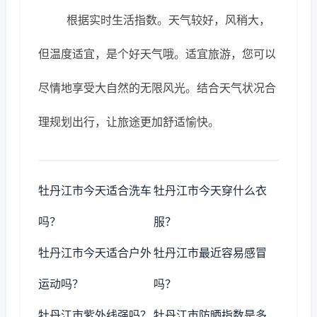
根据实时生活指数。天气较好，风稍大，
但温度适宜，是个好天气哦。适宜旅游，您可以
尽情地享受大自然的无限风光。结合天气状况合
理规划出行，让旅途更加舒适愉快。
牡丹江市今天适合洗车
牡丹江市今天穿什么衣
吗？
服？
牡丹江市今天适合户外
牡丹江市最近容易感冒
运动吗？
吗？
牡丹江市紫外线强吗？
牡丹江市防晒指数是多