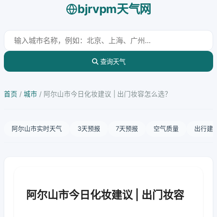
bjrvpm天气网
查询天气
首页
/
城市
/
阿尔山市今日化妆建议 | 出门妆容怎么选？
阿尔山市实时天气
3天预报
7天预报
空气质量
出行建
阿尔山市今日化妆建议 | 出门妆容