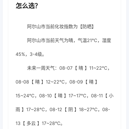
怎么选？
阿尔山市当前化妆指数为【防晒】
阿尔山市当前天气为晴，气温21℃，湿度
45%，3-4级。
未来一周天气：08-07【 晴 】11~22℃，
08-08【 晴 】12~22℃，08-09【 晴 】
15~24℃，08-10【 晴 】17~17℃，08-11【 小
雨 】17~28℃，08-12【 阴 】18~27℃，08-
13【 多云 】17~28℃。