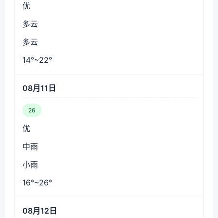
优
多云
多云
14°~22°
08月11日
26
优
中雨
小雨
16°~26°
08月12日