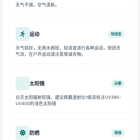
天气不错，空气清新。
运动
较适宜
天气较好，无雨水困扰，较适宜进行各种运动，但因天
气凉，在户外运动请注意增减衣物。
太阳镜
必要
白天太阳辐射较强，建议佩戴透射比1级且标注UV380-
UV400的浅色太阳镜
防晒
极强