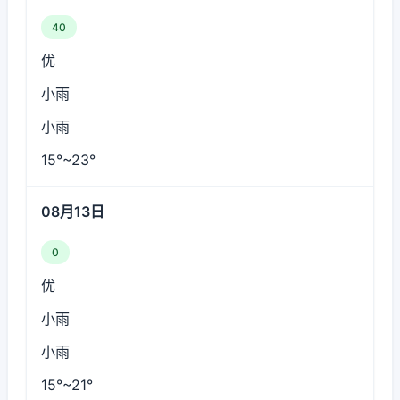
40
优
小雨
小雨
15°~23°
08月13日
0
优
小雨
小雨
15°~21°