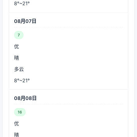
8°~21°
08月07日
7
优
晴
多云
8°~21°
08月08日
16
优
晴