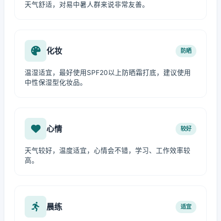
天气舒适，对易中暑人群来说非常友善。
化妆
防晒
温湿适宜，最好使用SPF20以上防晒霜打底，建议使用
中性保湿型化妆品。
心情
较好
天气较好，温度适宜，心情会不错，学习、工作效率较
高。
晨练
适宜