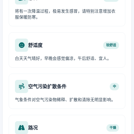
将有一次降温过程，极易发生感冒，请特别注意增加衣
服保暖防寒。
舒适度
较舒适
白天天气晴好，早晚会感觉偏凉，午后舒适、宜人。
空气污染扩散条件
中
气象条件对空气污染物稀释、扩散和清除无明显影响。
路况
干燥