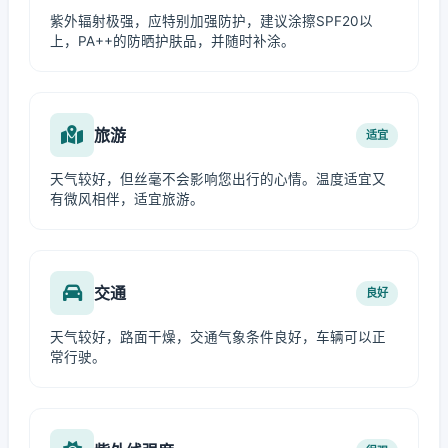
紫外辐射极强，应特别加强防护，建议涂擦SPF20以
上，PA++的防晒护肤品，并随时补涂。
旅游
适宜
天气较好，但丝毫不会影响您出行的心情。温度适宜又
有微风相伴，适宜旅游。
交通
良好
天气较好，路面干燥，交通气象条件良好，车辆可以正
常行驶。