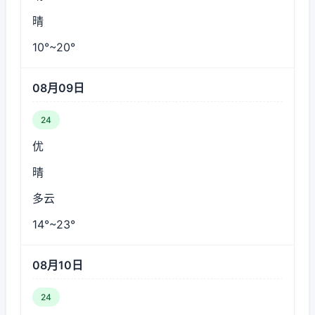
晴
10°~20°
08月09日
24
优
晴
多云
14°~23°
08月10日
24