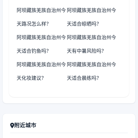
阿坝藏族羌族自治州今
阿坝藏族羌族自治州今
天路况怎么样？
天适合晾晒吗？
阿坝藏族羌族自治州今
阿坝藏族羌族自治州今
天适合钓鱼吗？
天有中暑风险吗？
阿坝藏族羌族自治州今
阿坝藏族羌族自治州今
天化妆建议？
天适合晨练吗？
附近城市