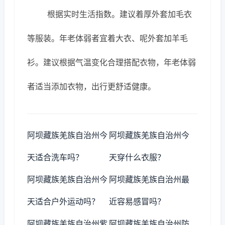
根据实时生活指数。建议着厚外套加毛衣
等服装。年老体弱者宜着大衣、呢外套加羊毛
衫。建议根据气温变化合理搭配衣物，年老体弱
者适当添加衣物，出行更舒适健康。
阿坝藏族羌族自治州今
阿坝藏族羌族自治州今
天适合洗车吗？
天穿什么衣服？
阿坝藏族羌族自治州今
阿坝藏族羌族自治州最
天适合户外运动吗？
近容易感冒吗？
阿坝藏族羌族自治州紫
阿坝藏族羌族自治州防