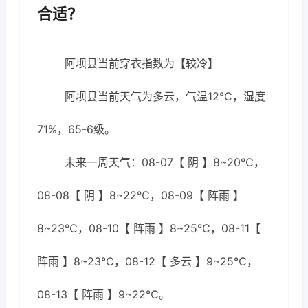
合适？
阿坝县当前穿衣指数为【较冷】
阿坝县当前天气为多云，气温12℃，湿度
71%，65-6级。
未来一周天气：08-07【 阴 】8~20℃，
08-08【 阴 】8~22℃，08-09【 阵雨 】
8~23℃，08-10【 阵雨 】8~25℃，08-11【
阵雨 】8~23℃，08-12【 多云 】9~25℃，
08-13【 阵雨 】9~22℃。