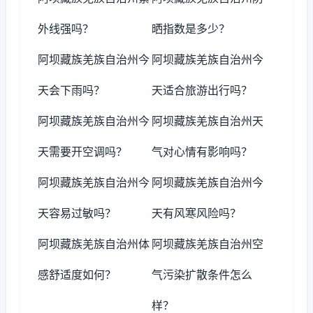
外线强吗？
晒指数是多少？
阿坝藏族羌族自治州今
阿坝藏族羌族自治州今
天会下雨吗？
天适合旅游出行吗？
阿坝藏族羌族自治州今
阿坝藏族羌族自治州天
天需要开空调吗？
气对心情有影响吗？
阿坝藏族羌族自治州今
阿坝藏族羌族自治州今
天容易过敏吗？
天有风寒风险吗？
阿坝藏族羌族自治州体
阿坝藏族羌族自治州空
感舒适度如何？
气污染扩散条件怎么
样？