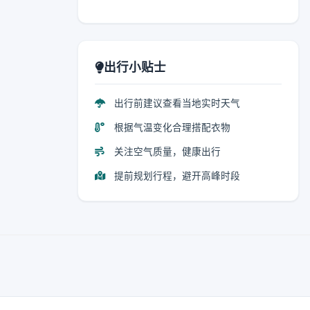
出行小贴士
出行前建议查看当地实时天气
根据气温变化合理搭配衣物
关注空气质量，健康出行
提前规划行程，避开高峰时段