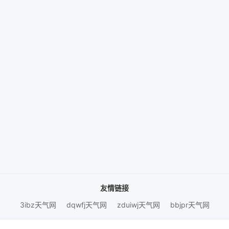
友情链接
3ibz天气网
dqwfj天气网
zduiwj天气网
bbjpr天气网