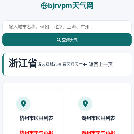
bjrvpm天气网
查询天气
浙江省
返回上一页
请选择城市查看区县天气
杭州市区县列表
湖州市区县列表
杭州市天气预报
湖州市天气预报