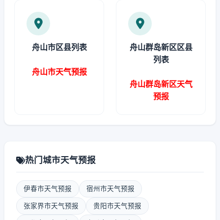
舟山市区县列表
舟山群岛新区区县
列表
舟山市天气预报
舟山群岛新区天气
预报
热门城市天气预报
伊春市天气预报
宿州市天气预报
张家界市天气预报
贵阳市天气预报