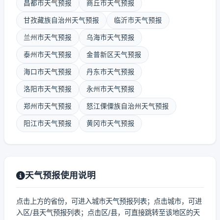
昌都市天气预报
商丘市天气预报
甘孜藏族自治州天气预报
临沂市天气预报
兰州市天气预报
乌海市天气预报
泰州市天气预报
金普新区天气预报
海口市天气预报
丹东市天气预报
洛阳市天气预报
永州市天气预报
郑州市天气预报
怒江傈僳族自治州天气预报
阳江市天气预报
黄冈市天气预报
天气预报使用说明
点击上方的省份，可进入城市天气预报列表；点击城市，可进
入区/县天气预报列表；点击区/县，可直接跳转至该地区的天