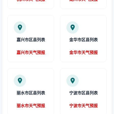
嘉兴市区县列表
金华市区县列表
嘉兴市天气预报
金华市天气预报
丽水市区县列表
宁波市区县列表
丽水市天气预报
宁波市天气预报