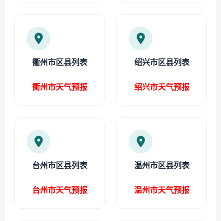
衢州市区县列表
绍兴市区县列表
衢州市天气预报
绍兴市天气预报
台州市区县列表
温州市区县列表
台州市天气预报
温州市天气预报