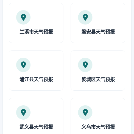
兰溪市天气预报
磐安县天气预报
浦江县天气预报
婺城区天气预报
武义县天气预报
义乌市天气预报