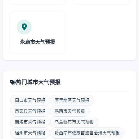
永康市天气预报
热门城市天气预报
周口市天气预报
阿里地区天气预报
苗栗县天气预报
鸡西市天气预报
商洛市天气预报
乌兰察布市天气预报
宿州市天气预报
黔西南布依族苗族自治州天气预报