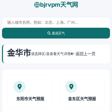
bjrvpm天气网
查询天气
金华市
返回上一页
请选择区/县查看天气详情
东阳市天气预报
金东区天气预报