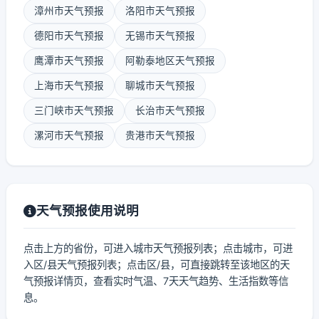
漳州市天气预报
洛阳市天气预报
德阳市天气预报
无锡市天气预报
鹰潭市天气预报
阿勒泰地区天气预报
上海市天气预报
聊城市天气预报
三门峡市天气预报
长治市天气预报
漯河市天气预报
贵港市天气预报
天气预报使用说明
点击上方的省份，可进入城市天气预报列表；点击城市，可进
入区/县天气预报列表；点击区/县，可直接跳转至该地区的天
气预报详情页，查看实时气温、7天天气趋势、生活指数等信
息。