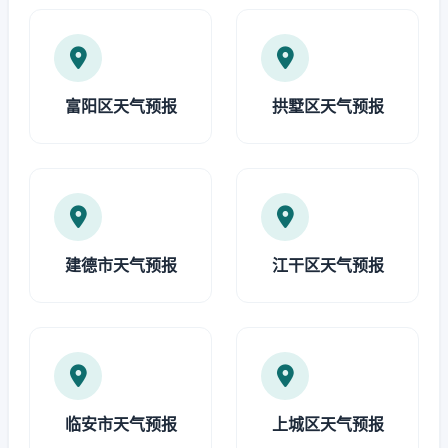
富阳区天气预报
拱墅区天气预报
建德市天气预报
江干区天气预报
临安市天气预报
上城区天气预报