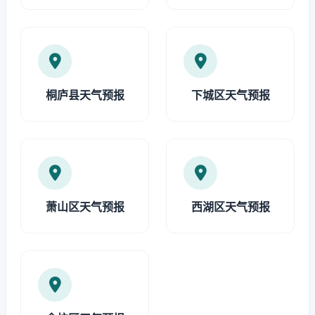
桐庐县天气预报
下城区天气预报
萧山区天气预报
西湖区天气预报