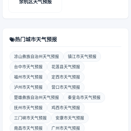
余杭区天气预报
热门城市天气预报
凉山彝族自治州天气预报
镇江市天气预报
台中市天气预报
花莲县天气预报
福州市天气预报
定西市天气预报
泸州市天气预报
营口市天气预报
楚雄彝族自治州天气预报
秦皇岛市天气预报
抚州市天气预报
鸡西市天气预报
三门峡市天气预报
安康市天气预报
南昌市天气预报
广州市天气预报