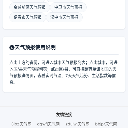
金普新区天气预报
中卫市天气预报
伊春市天气预报
汉中市天气预报
天气预报使用说明
点击上方的省份，可进入城市天气预报列表；点击城市，可进
入区/县天气预报列表；点击区/县，可直接跳转至该地区的天
气预报详情页，查看实时气温、7天天气趋势、生活指数等信
息。
友情链接
3ibz天气网
dqwfj天气网
zduiwj天气网
bbjpr天气网