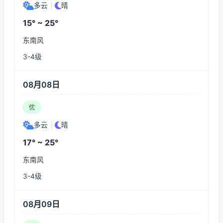
多云
|
晴
15° ~ 25°
东南风
3-4级
08月08日
优
多云
|
晴
17° ~ 25°
东南风
3-4级
08月09日