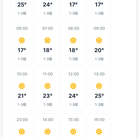
25°
24°
17°
17°
1-3级
1-3级
1-3级
1-3级
06:00
07:00
08:00
09:00
17°
18°
18°
20°
1-3级
1-3级
1-3级
1-3级
10:00
11:00
12:00
13:00
21°
23°
24°
25°
1-3级
1-3级
1-3级
1-3级
20:00
14:00
15:00
16:00