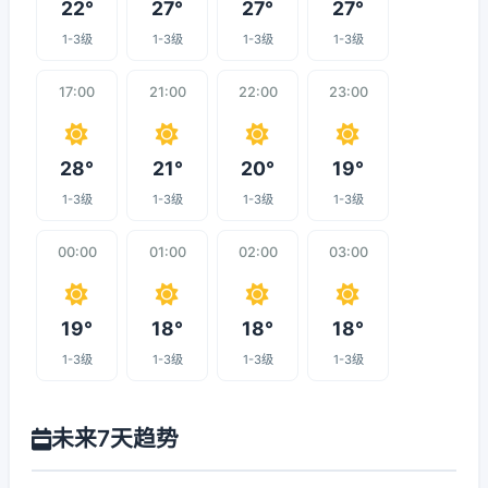
22°
27°
27°
27°
1-3级
1-3级
1-3级
1-3级
17:00
21:00
22:00
23:00
28°
21°
20°
19°
1-3级
1-3级
1-3级
1-3级
00:00
01:00
02:00
03:00
19°
18°
18°
18°
1-3级
1-3级
1-3级
1-3级
未来7天趋势