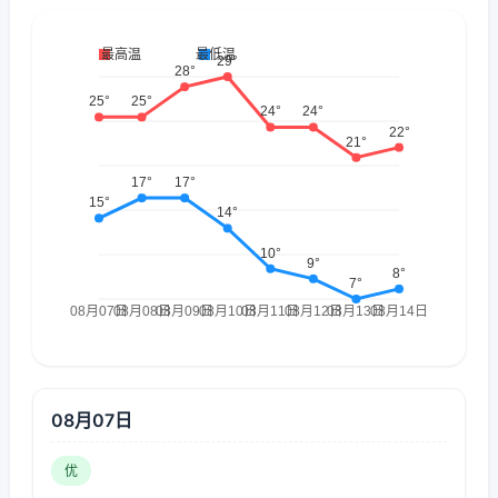
08月07日
优