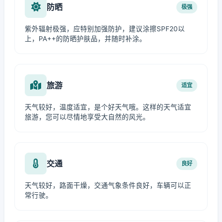
防晒
极强
紫外辐射极强，应特别加强防护，建议涂擦SPF20以
上，PA++的防晒护肤品，并随时补涂。
旅游
适宜
天气较好，温度适宜，是个好天气哦。这样的天气适宜
旅游，您可以尽情地享受大自然的风光。
交通
良好
天气较好，路面干燥，交通气象条件良好，车辆可以正
常行驶。