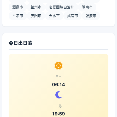
酒泉市
兰州市
临夏回族自治州
陇南市
平凉市
庆阳市
天水市
武威市
张掖市
日出日落
日出
06:14
日落
19:59