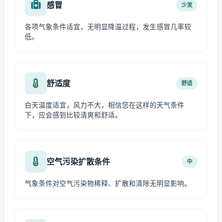
感冒
少发
各项气象条件适宜，无明显降温过程，发生感冒几率较
低。
舒适度
舒适
白天温度适宜，风力不大，相信您在这样的天气条件
下，应会感到比较清爽和舒适。
空气污染扩散条件
中
气象条件对空气污染物稀释、扩散和清除无明显影响。