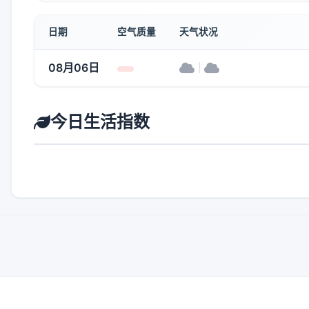
日期
空气质量
天气状况
08月06日
|
今日生活指数