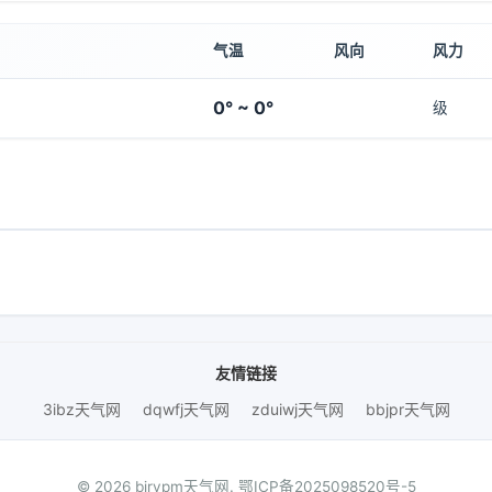
气温
风向
风力
0° ~ 0°
级
友情链接
3ibz天气网
dqwfj天气网
zduiwj天气网
bbjpr天气网
© 2026 bjrvpm天气网.
鄂ICP备2025098520号-5