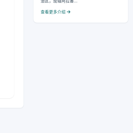
治区，现辖阿拉善...
查看更多介绍