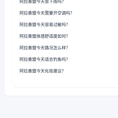
阿拉善盟今天会下雨吗？
阿拉善盟今天需要开空调吗？
阿拉善盟今天容易过敏吗？
阿拉善盟体感舒适度如何？
阿拉善盟今天路况怎么样？
阿拉善盟今天适合钓鱼吗？
阿拉善盟今天化妆建议？