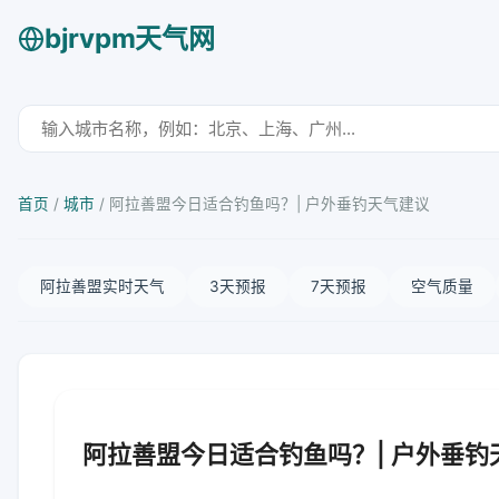
bjrvpm天气网
首页
/
城市
/
阿拉善盟今日适合钓鱼吗？| 户外垂钓天气建议
阿拉善盟实时天气
3天预报
7天预报
空气质量
阿拉善盟今日适合钓鱼吗？| 户外垂钓