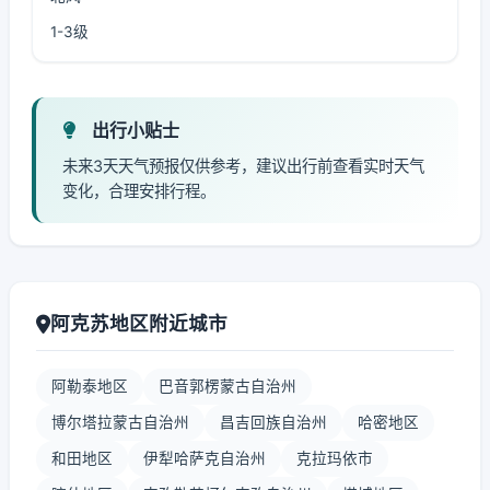
1-3级
出行小贴士
未来3天天气预报仅供参考，建议出行前查看实时天气
变化，合理安排行程。
阿克苏地区附近城市
阿勒泰地区
巴音郭楞蒙古自治州
博尔塔拉蒙古自治州
昌吉回族自治州
哈密地区
和田地区
伊犁哈萨克自治州
克拉玛依市