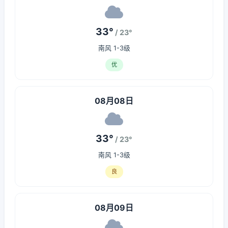
33°
/ 23°
南风 1-3级
优
08月08日
33°
/ 23°
南风 1-3级
良
08月09日