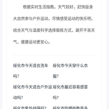
根据实时生活指数。天气较好，赶快投身
大自然参与户外运动，尽情感受运动的快乐吧。
结合天气与温度科学选择锻炼方式，避开不良天
气，健康运动更安心。
绥化市今天适合洗车
绥化市今天穿什么衣
吗？
服？
绥化市今天适合户外运
绥化市最近容易感冒
动吗？
吗？
绥化市紫外线强吗？
绥化市防晒指数是多