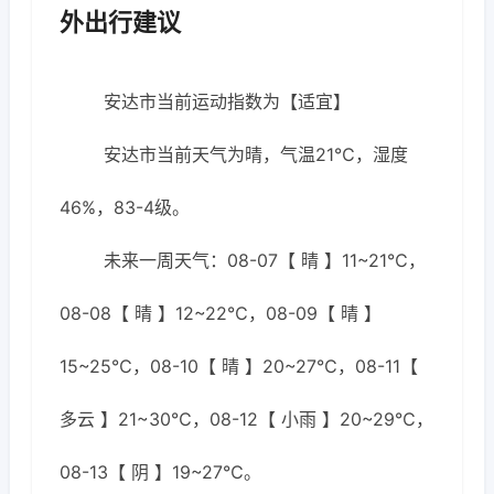
外出行建议
安达市当前运动指数为【适宜】
安达市当前天气为晴，气温21℃，湿度
46%，83-4级。
未来一周天气：08-07【 晴 】11~21℃，
08-08【 晴 】12~22℃，08-09【 晴 】
15~25℃，08-10【 晴 】20~27℃，08-11【
多云 】21~30℃，08-12【 小雨 】20~29℃，
08-13【 阴 】19~27℃。