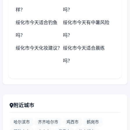
样？
吗？
绥化市今天适合钓鱼
绥化市今天有中暑风险
吗？
吗？
绥化市今天化妆建议？
绥化市今天适合晨练
吗？
附近城市
哈尔滨市
齐齐哈尔市
鸡西市
鹤岗市