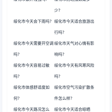
少？
绥化市今天会下雨吗？
绥化市今天适合旅游出
行吗？
绥化市今天需要开空调
绥化市天气对心情有影
吗？
响吗？
绥化市今天容易过敏
绥化市今天有风寒风险
吗？
吗？
绥化市体感舒适度如
绥化市空气污染扩散条
何？
件怎么样？
绥化市今天路况怎么
绥化市今天适合晾晒