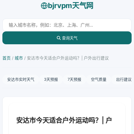
bjrvpm天气网
查询天气
首页
/
城市
/
安达市今天适合户外运动吗？| 户外出行建议
安达市实时天气
3天预报
7天预报
空气质量
出行建议
安达市今天适合户外运动吗？| 户