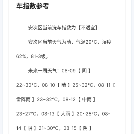
车指数参考
安次区当前洗车指数为【不适宜】
安次区当前天气为晴，气温29℃，湿度
62%，81-3级。
未来一周天气：08-09【 阴 】
22~30℃，08-10【 晴 】25~32℃，08-11【
雷阵雨 】23~32℃，08-12【 中雨 】
23~27℃，08-13【 大雨 】20~25℃，08-
14【 阴 】21~30℃，08-15【 阴 】