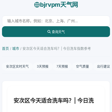
bjrvpm天气网
查询天气
首页
/
城市
/
安次区今天适合洗车吗？| 今日洗车指数参考
安次区实时天气
3天预报
7天预报
空气质量
出行建议
安次区今天适合洗车吗？| 今日洗