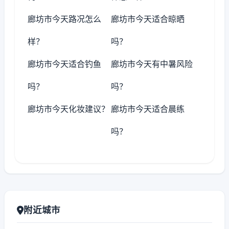
廊坊市今天路况怎么
廊坊市今天适合晾晒
样？
吗？
廊坊市今天适合钓鱼
廊坊市今天有中暑风险
吗？
吗？
廊坊市今天化妆建议？
廊坊市今天适合晨练
吗？
附近城市