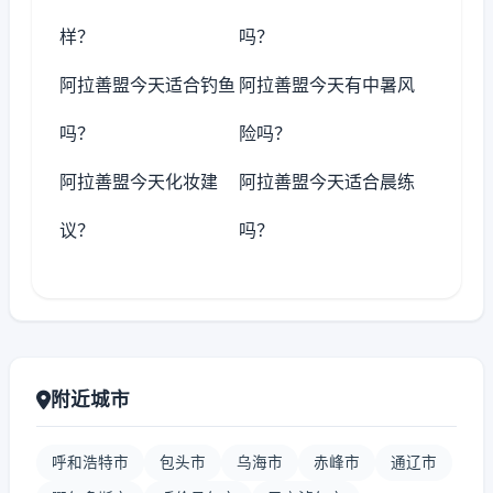
样？
吗？
阿拉善盟今天适合钓鱼
阿拉善盟今天有中暑风
吗？
险吗？
阿拉善盟今天化妆建
阿拉善盟今天适合晨练
议？
吗？
附近城市
呼和浩特市
包头市
乌海市
赤峰市
通辽市