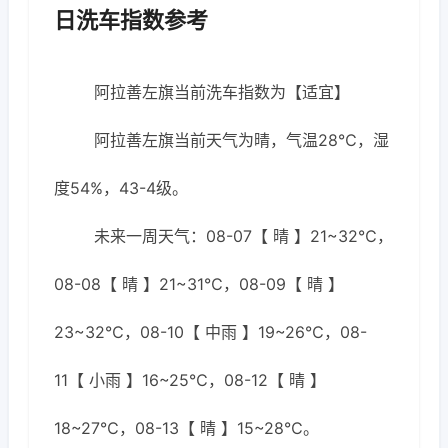
日洗车指数参考
阿拉善左旗当前洗车指数为【适宜】
阿拉善左旗当前天气为晴，气温28℃，湿
度54%，43-4级。
未来一周天气：08-07【 晴 】21~32℃，
08-08【 晴 】21~31℃，08-09【 晴 】
23~32℃，08-10【 中雨 】19~26℃，08-
11【 小雨 】16~25℃，08-12【 晴 】
18~27℃，08-13【 晴 】15~28℃。