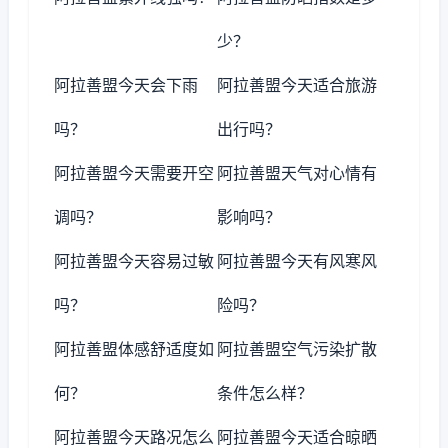
少？
阿拉善盟今天会下雨
阿拉善盟今天适合旅游
吗？
出行吗？
阿拉善盟今天需要开空
阿拉善盟天气对心情有
调吗？
影响吗？
阿拉善盟今天容易过敏
阿拉善盟今天有风寒风
吗？
险吗？
阿拉善盟体感舒适度如
阿拉善盟空气污染扩散
何？
条件怎么样？
阿拉善盟今天路况怎么
阿拉善盟今天适合晾晒