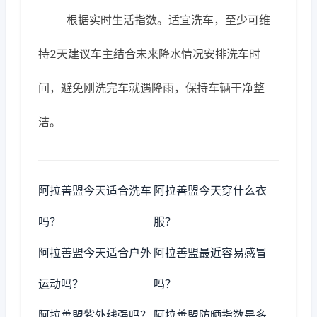
根据实时生活指数。适宜洗车，至少可维
持2天建议车主结合未来降水情况安排洗车时
间，避免刚洗完车就遇降雨，保持车辆干净整
洁。
阿拉善盟今天适合洗车
阿拉善盟今天穿什么衣
吗？
服？
阿拉善盟今天适合户外
阿拉善盟最近容易感冒
运动吗？
吗？
阿拉善盟紫外线强吗？
阿拉善盟防晒指数是多