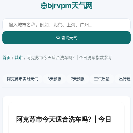
bjrvpm天气网
查询天气
首页
/
城市
/
阿克苏市今天适合洗车吗？| 今日洗车指数参考
阿克苏市实时天气
3天预报
7天预报
空气质量
出行建
阿克苏市今天适合洗车吗？| 今日