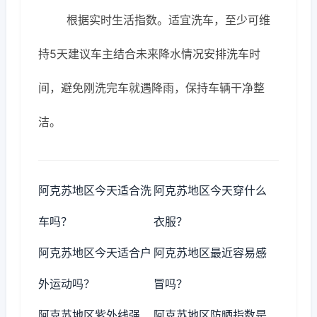
根据实时生活指数。适宜洗车，至少可维
持5天建议车主结合未来降水情况安排洗车时
间，避免刚洗完车就遇降雨，保持车辆干净整
洁。
阿克苏地区今天适合洗
阿克苏地区今天穿什么
车吗？
衣服？
阿克苏地区今天适合户
阿克苏地区最近容易感
外运动吗？
冒吗？
阿克苏地区紫外线强
阿克苏地区防晒指数是