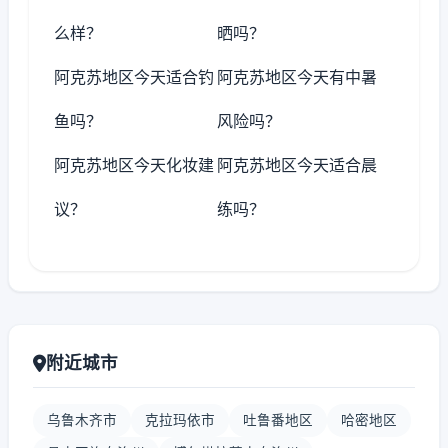
么样？
晒吗？
阿克苏地区今天适合钓
阿克苏地区今天有中暑
鱼吗？
风险吗？
阿克苏地区今天化妆建
阿克苏地区今天适合晨
议？
练吗？
附近城市
乌鲁木齐市
克拉玛依市
吐鲁番地区
哈密地区