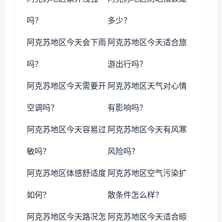
吗？
多少？
阿克苏地区今天会下雨
阿克苏地区今天适合旅
吗？
游出行吗？
阿克苏地区今天需要开
阿克苏地区天气对心情
空调吗？
有影响吗？
阿克苏地区今天容易过
阿克苏地区今天有风寒
敏吗？
风险吗？
阿克苏地区体感舒适度
阿克苏地区空气污染扩
如何？
散条件怎么样？
阿克苏地区今天路况怎
阿克苏地区今天适合晾