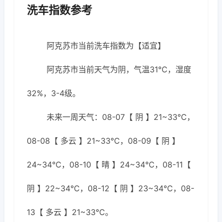
洗车指数参考
阿克苏市当前洗车指数为【适宜】
阿克苏市当前天气为阴，气温31℃，湿度
32%，3-4级。
未来一周天气：08-07【 阴 】21~33℃，
08-08【 多云 】21~33℃，08-09【 阴 】
24~34℃，08-10【 晴 】24~34℃，08-11【
阴 】22~34℃，08-12【 阴 】23~34℃，08-
13【 多云 】21~33℃。