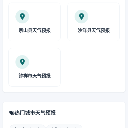
京山县天气预报
沙洋县天气预报
钟祥市天气预报
热门城市天气预报