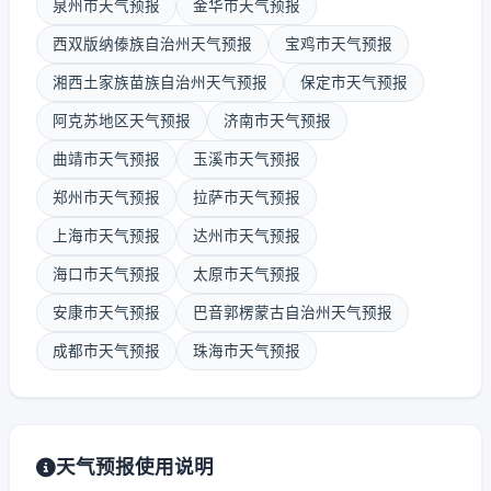
泉州市天气预报
金华市天气预报
西双版纳傣族自治州天气预报
宝鸡市天气预报
湘西土家族苗族自治州天气预报
保定市天气预报
阿克苏地区天气预报
济南市天气预报
曲靖市天气预报
玉溪市天气预报
郑州市天气预报
拉萨市天气预报
上海市天气预报
达州市天气预报
海口市天气预报
太原市天气预报
安康市天气预报
巴音郭楞蒙古自治州天气预报
成都市天气预报
珠海市天气预报
天气预报使用说明