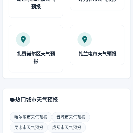
预报
扎赉诺尔区天气预
扎兰屯市天气预报
报
热门城市天气预报
哈尔滨市天气预报
晋城市天气预报
吴忠市天气预报
成都市天气预报