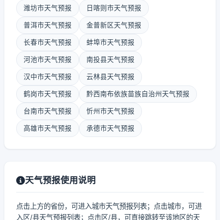
潍坊市天气预报
日喀则市天气预报
普洱市天气预报
金普新区天气预报
长春市天气预报
蚌埠市天气预报
河池市天气预报
南投县天气预报
汉中市天气预报
云林县天气预报
鹤岗市天气预报
黔西南布依族苗族自治州天气预报
台南市天气预报
忻州市天气预报
高雄市天气预报
承德市天气预报
天气预报使用说明
点击上方的省份，可进入城市天气预报列表；点击城市，可进
入区/县天气预报列表；点击区/县，可直接跳转至该地区的天