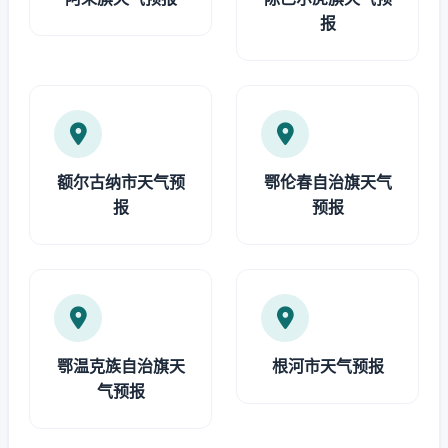
报
额尔古纳市天气预
鄂伦春自治旗天气
报
预报
鄂温克族自治旗天
根河市天气预报
气预报