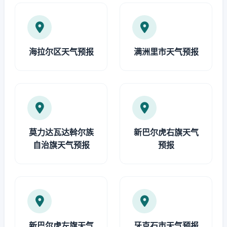
海拉尔区天气预报
满洲里市天气预报
莫力达瓦达斡尔族
新巴尔虎右旗天气
自治旗天气预报
预报
新巴尔虎左旗天气
牙克石市天气预报