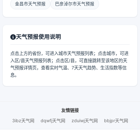
金昌市天气预报
巴彦淖尔市天气预报
天气预报使用说明
点击上方的省份，可进入城市天气预报列表；点击城市，可进
入区/县天气预报列表；点击区/县，可直接跳转至该地区的天
气预报详情页，查看实时气温、7天天气趋势、生活指数等信
息。
友情链接
3ibz天气网
dqwfj天气网
zduiwj天气网
bbjpr天气网