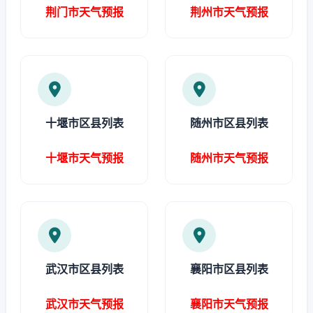
荆门市天气预报
荆州市天气预报
十堰市区县列表
随州市区县列表
十堰市天气预报
随州市天气预报
武汉市区县列表
襄阳市区县列表
武汉市天气预报
襄阳市天气预报