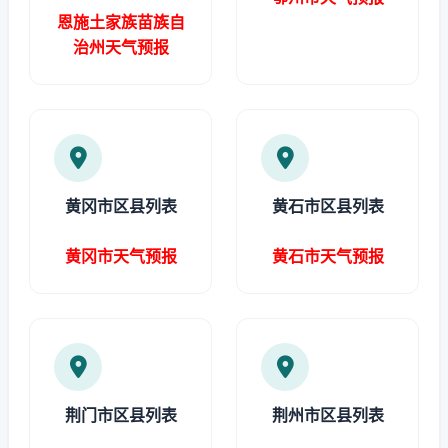
恩施土家族苗族自
治州天气预报
黄冈市区县列表
黄石市区县列表
黄冈市天气预报
黄石市天气预报
荆门市区县列表
荆州市区县列表