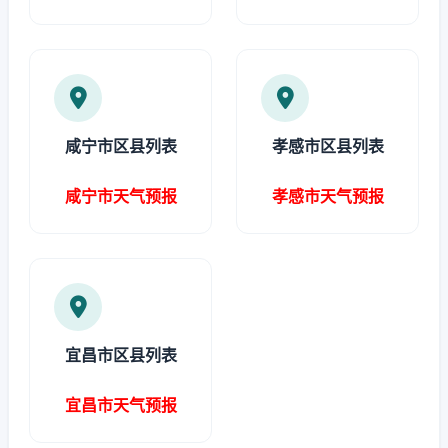
咸宁市区县列表
孝感市区县列表
咸宁市天气预报
孝感市天气预报
宜昌市区县列表
宜昌市天气预报