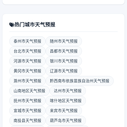
热门城市天气预报
泰州市天气预报
随州市天气预报
台北市天气预报
昌都市天气预报
河源市天气预报
银川市天气预报
黄冈市天气预报
辽源市天气预报
滁州市天气预报
黔西南布依族苗族自治州天气预报
山南地区天气预报
达州市天气预报
抚州市天气预报
喀什地区天气预报
宣城市天气预报
来宾市天气预报
南投县天气预报
葫芦岛市天气预报