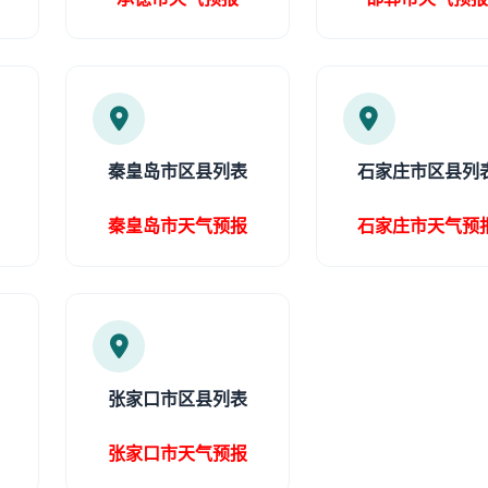
秦皇岛市区县列表
石家庄市区县列
秦皇岛市天气预报
石家庄市天气预
张家口市区县列表
张家口市天气预报