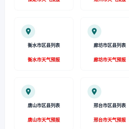
衡水市区县列表
廊坊市区县列表
衡水市天气预报
廊坊市天气预报
唐山市区县列表
邢台市区县列表
唐山市天气预报
邢台市天气预报