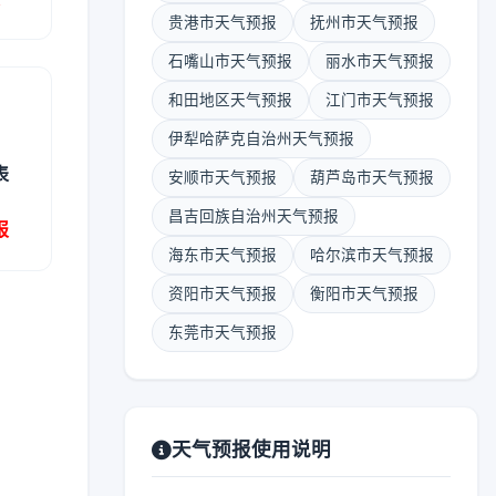
贵港市天气预报
抚州市天气预报
石嘴山市天气预报
丽水市天气预报
和田地区天气预报
江门市天气预报
伊犁哈萨克自治州天气预报
表
安顺市天气预报
葫芦岛市天气预报
昌吉回族自治州天气预报
报
海东市天气预报
哈尔滨市天气预报
资阳市天气预报
衡阳市天气预报
东莞市天气预报
天气预报使用说明