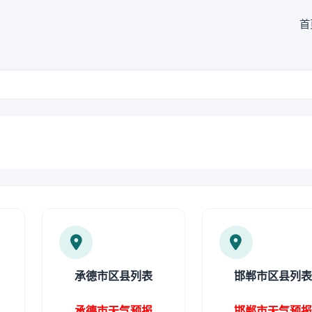
首
承德市区县列表
邯郸市区县列
承德市天气预报
邯郸市天气预