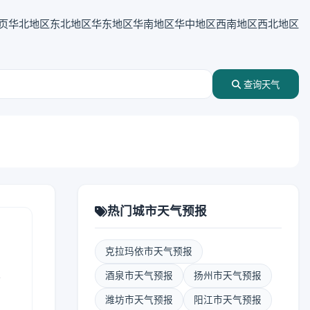
页
华北地区
东北地区
华东地区
华南地区
华中地区
西南地区
西北地区
查询天气
热门城市天气预报
克拉玛依市天气预报
表
酒泉市天气预报
扬州市天气预报
潍坊市天气预报
阳江市天气预报
报