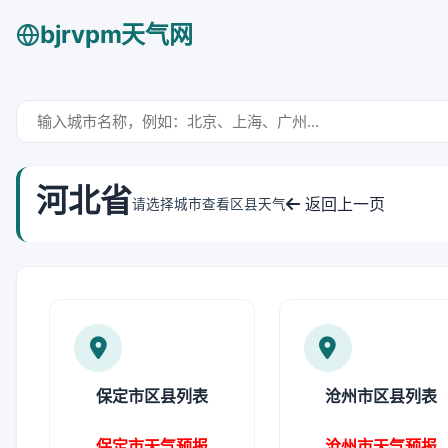
bjrvpm天气网
河北省
返回上一页
请选择城市查看区县天气
保定市区县列表
沧州市区县列表
保定市天气预报
沧州市天气预报