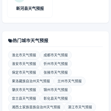
新河县天气预报
热门城市天气预报
淮北市天气预报
成都市天气预报
淮安市天气预报
忻州市天气预报
保定市天气预报
张掖市天气预报
果洛藏族自治州天气预报
兰州市天气预报
肇庆市天气预报
锦州市天气预报
宜兰县天气预报
彰化县天气预报
湘西土家族苗族自治州天气预报
湛江市天气预报