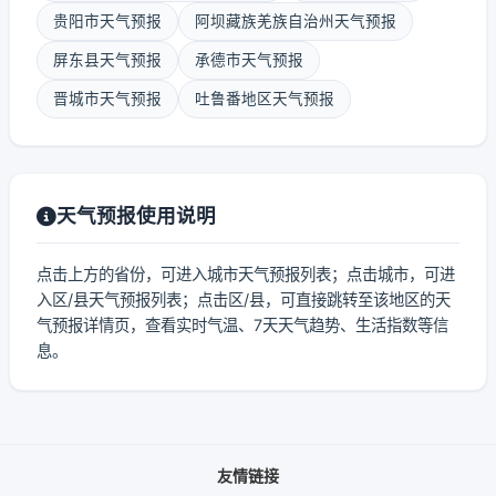
贵阳市天气预报
阿坝藏族羌族自治州天气预报
屏东县天气预报
承德市天气预报
晋城市天气预报
吐鲁番地区天气预报
天气预报使用说明
点击上方的省份，可进入城市天气预报列表；点击城市，可进
入区/县天气预报列表；点击区/县，可直接跳转至该地区的天
气预报详情页，查看实时气温、7天天气趋势、生活指数等信
息。
友情链接