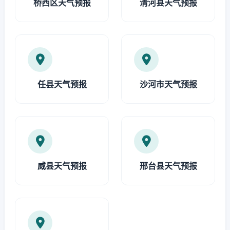
桥西区天气预报
清河县天气预报
任县天气预报
沙河市天气预报
威县天气预报
邢台县天气预报