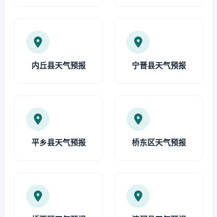
内丘县天气预报
宁晋县天气预报
平乡县天气预报
桥东区天气预报