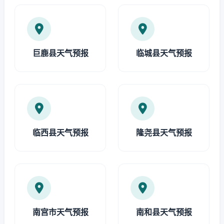
巨鹿县天气预报
临城县天气预报
临西县天气预报
隆尧县天气预报
南宫市天气预报
南和县天气预报