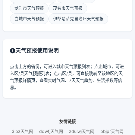
龙岩市天气预报
茂名市天气预报
白城市天气预报
伊犁哈萨克自治州天气预报
天气预报使用说明
点击上方的省份，可进入城市天气预报列表；点击城市，可进
入区/县天气预报列表；点击区/县，可直接跳转至该地区的天
气预报详情页，查看实时气温、7天天气趋势、生活指数等信
息。
友情链接
3ibz天气网
dqwfj天气网
zduiwj天气网
bbjpr天气网