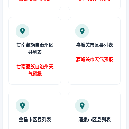
甘南藏族自治州区
嘉峪关市区县列表
县列表
嘉峪关市天气预报
甘南藏族自治州天
气预报
金昌市区县列表
酒泉市区县列表