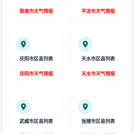
陇南市天气预报
平凉市天气预报
庆阳市区县列表
天水市区县列表
庆阳市天气预报
天水市天气预报
武威市区县列表
张掖市区县列表