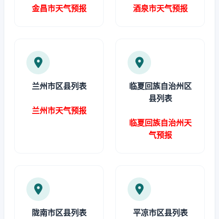
金昌市天气预报
酒泉市天气预报
兰州市区县列表
临夏回族自治州区
县列表
兰州市天气预报
临夏回族自治州天
气预报
陇南市区县列表
平凉市区县列表