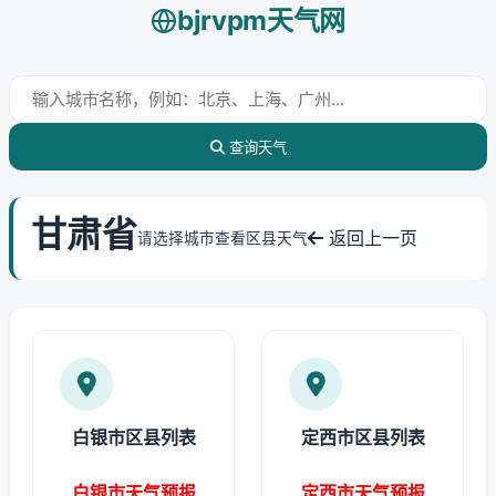
bjrvpm天气网
查询天气
甘肃省
返回上一页
请选择城市查看区县天气
白银市区县列表
定西市区县列表
白银市天气预报
定西市天气预报