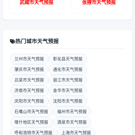
武威市天气预报
张掖市天气预报
热门城市天气预报
兰州市天气预报
彰化县天气预报
肇庆市天气预报
通化市天气预报
吕梁市天气预报
丽江市天气预报
济南市天气预报
金华市天气预报
庆阳市天气预报
沈阳市天气预报
石嘴山市天气预报
福州市天气预报
喀什地区天气预报
酒泉市天气预报
呼和浩特市天气预报
上海市天气预报