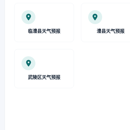
临澧县天气预报
澧县天气预报
武陵区天气预报