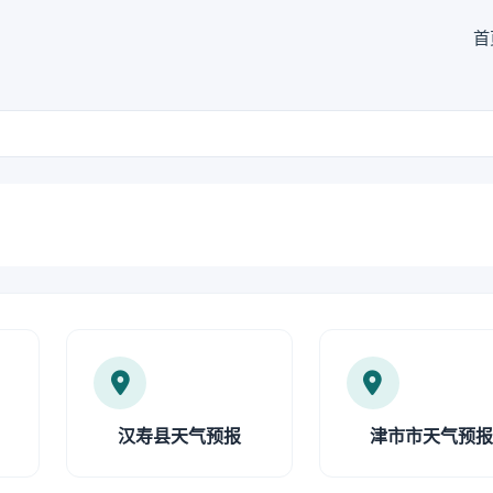
首
汉寿县天气预报
津市市天气预