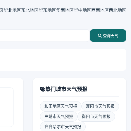
页
华北地区
东北地区
华东地区
华南地区
华中地区
西南地区
西北地区
查询天气
热门城市天气预报
和田地区天气预报
襄阳市天气预报
报
曲靖市天气预报
衡阳市天气预报
齐齐哈尔市天气预报