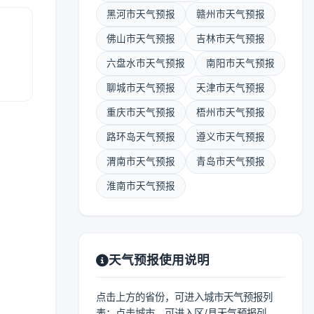
黑河市天气预报
赣州市天气预报
佛山市天气预报
吉林市天气预报
六盘水市天气预报
南阳市天气预报
报
聊城市天气预报
天津市天气预报
重庆市天气预报
梧州市天气预报
路环岛天气预报
遵义市天气预报
渭南市天气预报
青岛市天气预报
淮南市天气预报
天气预报使用说明
点击上方的省份，可进入城市天气预报列
表；点击城市，可进入区/县天气预报列