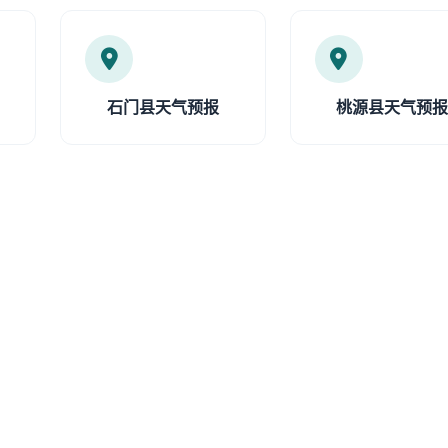
石门县天气预报
桃源县天气预