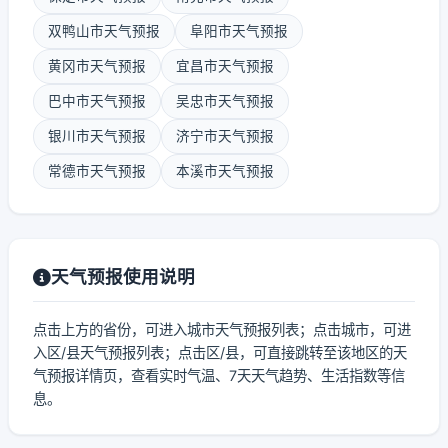
双鸭山市天气预报
阜阳市天气预报
黄冈市天气预报
宜昌市天气预报
巴中市天气预报
吴忠市天气预报
银川市天气预报
济宁市天气预报
常德市天气预报
本溪市天气预报
天气预报使用说明
点击上方的省份，可进入城市天气预报列表；点击城市，可进
入区/县天气预报列表；点击区/县，可直接跳转至该地区的天
气预报详情页，查看实时气温、7天天气趋势、生活指数等信
息。