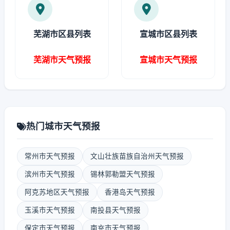
芜湖市区县列表
宣城市区县列表
芜湖市天气预报
宣城市天气预报
热门城市天气预报
常州市天气预报
文山壮族苗族自治州天气预报
滨州市天气预报
锡林郭勒盟天气预报
阿克苏地区天气预报
香港岛天气预报
玉溪市天气预报
南投县天气预报
保定市天气预报
南充市天气预报