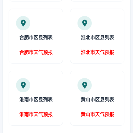
合肥市区县列表
淮北市区县列表
合肥市天气预报
淮北市天气预报
淮南市区县列表
黄山市区县列表
淮南市天气预报
黄山市天气预报