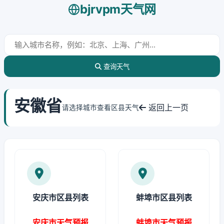
bjrvpm天气网
查询天气
安徽省
返回上一页
请选择城市查看区县天气
安庆市区县列表
蚌埠市区县列表
安庆市天气预报
蚌埠市天气预报