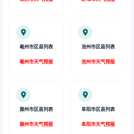
亳州市区县列表
池州市区县列表
亳州市天气预报
池州市天气预报
滁州市区县列表
阜阳市区县列表
滁州市天气预报
阜阳市天气预报