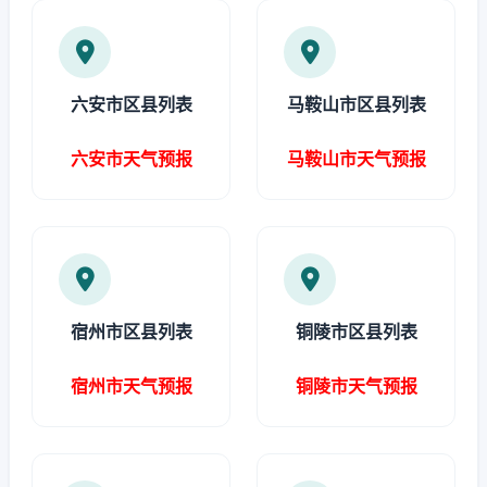
六安市区县列表
马鞍山市区县列表
六安市天气预报
马鞍山市天气预报
宿州市区县列表
铜陵市区县列表
宿州市天气预报
铜陵市天气预报