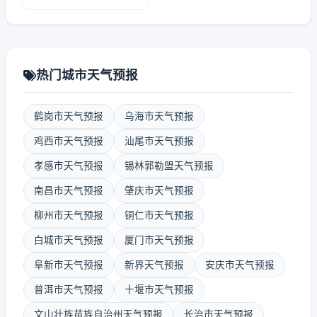
热门城市天气预报
鹤岗市天气预报
乌海市天气预报
鸡西市天气预报
汕尾市天气预报
孝感市天气预报
锡林郭勒盟天气预报
南昌市天气预报
肇庆市天气预报
柳州市天气预报
铜仁市天气预报
白城市天气预报
厦门市天气预报
阜新市天气预报
新界天气预报
安庆市天气预报
普洱市天气预报
十堰市天气预报
文山壮族苗族自治州天气预报
长治市天气预报