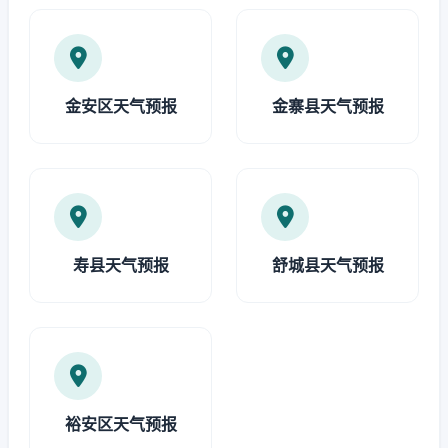
金安区天气预报
金寨县天气预报
寿县天气预报
舒城县天气预报
裕安区天气预报