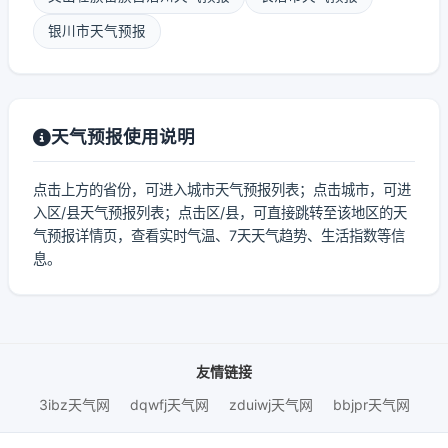
银川市天气预报
天气预报使用说明
点击上方的省份，可进入城市天气预报列表；点击城市，可进
入区/县天气预报列表；点击区/县，可直接跳转至该地区的天
气预报详情页，查看实时气温、7天天气趋势、生活指数等信
息。
友情链接
3ibz天气网
dqwfj天气网
zduiwj天气网
bbjpr天气网