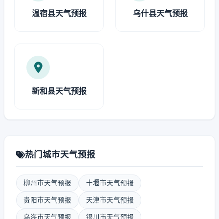
温宿县天气预报
乌什县天气预报
新和县天气预报
热门城市天气预报
柳州市天气预报
十堰市天气预报
贵阳市天气预报
天津市天气预报
乌海市天气预报
银川市天气预报