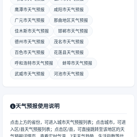
鹰潭市天气预报
咸阳市天气预报
广元市天气预报
那曲地区天气预报
佳木斯市天气预报
邯郸市天气预报
德州市天气预报
茂名市天气预报
百色市天气预报
花莲县天气预报
呼和浩特市天气预报
蚌埠市天气预报
武威市天气预报
河池市天气预报
天气预报使用说明
点击上方的省份，可进入城市天气预报列表；点击城市，可进
入区/县天气预报列表；点击区/县，可直接跳转至该地区的天
气预报详情页，查看实时气温、7天天气趋势、生活指数等信