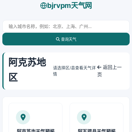
bjrvpm天气网
查询天气
阿克苏地
返回上一
请选择区/县查看天气详
区
情
页
阿克苏市天气预报
阿瓦提县天气预报