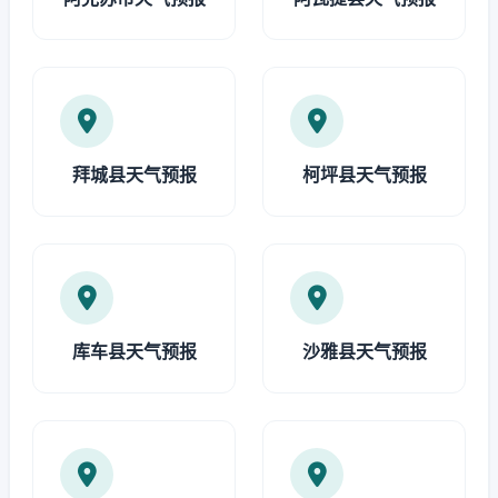
拜城县天气预报
柯坪县天气预报
库车县天气预报
沙雅县天气预报