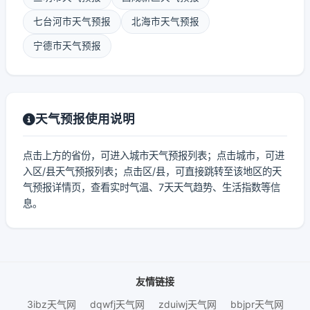
七台河市天气预报
北海市天气预报
宁德市天气预报
天气预报使用说明
点击上方的省份，可进入城市天气预报列表；点击城市，可进
入区/县天气预报列表；点击区/县，可直接跳转至该地区的天
气预报详情页，查看实时气温、7天天气趋势、生活指数等信
息。
友情链接
3ibz天气网
dqwfj天气网
zduiwj天气网
bbjpr天气网