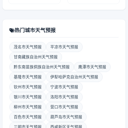
热门城市天气预报
茂名市天气预报
平凉市天气预报
甘南藏族自治州天气预报
黔东南苗族侗族自治州天气预报
鹰潭市天气预报
基隆市天气预报
伊犁哈萨克自治州天气预报
钦州市天气预报
宁波市天气预报
银川市天气预报
洛阳市天气预报
柳州市天气预报
营口市天气预报
百色市天气预报
葫芦岛市天气预报
三明市天气预报
西咸新区天气预报