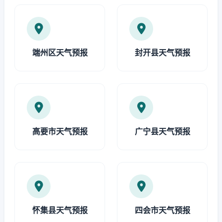
端州区天气预报
封开县天气预报
高要市天气预报
广宁县天气预报
怀集县天气预报
四会市天气预报