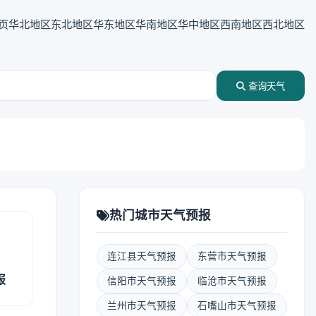
页
华北地区
东北地区
华东地区
华南地区
华中地区
西南地区
西北地区
查询天气
热门城市天气预报
连江县天气预报
东营市天气预报
报
信阳市天气预报
临沧市天气预报
兰州市天气预报
石嘴山市天气预报