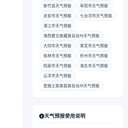
新竹县天气预报
阜阳市天气预报
吉安市天气预报
七台河市天气预报
湛江市天气预报
海西蒙古族藏族自治州天气预报
大同市天气预报
莱芜市天气预报
桂林市天气预报
忻州市天气预报
阳泉市天气预报
海东市天气预报
云浮市天气预报
恩施土家族苗族自治州天气预报
天气预报使用说明