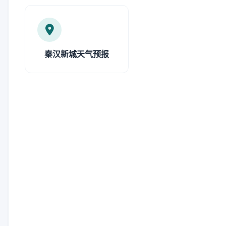
秦汉新城天气预报